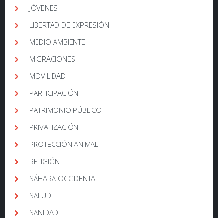
JÓVENES
LIBERTAD DE EXPRESIÓN
MEDIO AMBIENTE
MIGRACIONES
MOVILIDAD
PARTICIPACIÓN
PATRIMONIO PÚBLICO
PRIVATIZACIÓN
PROTECCIÓN ANIMAL
RELIGIÓN
SÁHARA OCCIDENTAL
SALUD
SANIDAD