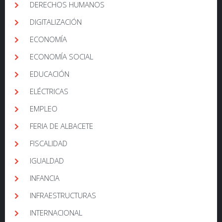
DERECHOS HUMANOS
DIGITALIZACIÓN
ECONOMÍA
ECONOMÍA SOCIAL
EDUCACIÓN
ELÉCTRICAS
EMPLEO
FERIA DE ALBACETE
FISCALIDAD
IGUALDAD
INFANCIA
INFRAESTRUCTURAS
INTERNACIONAL