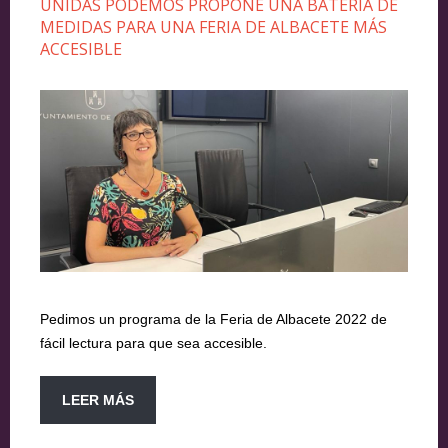
UNIDAS PODEMOS PROPONE UNA BATERÍA DE
MEDIDAS PARA UNA FERIA DE ALBACETE MÁS
ACCESIBLE
Pedimos un programa de la Feria de Albacete 2022 de
fácil lectura para que sea accesible.
LEER MÁS