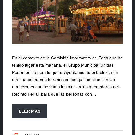
En el contexto de la Comisión informativa de Feria que ha
tenido lugar esta mañana, el Grupo Municipal Unidas
Podemos ha pedido que el Ayuntamiento establezca un
día o unos tramos horarios en los que se silencien las
atracciones que se van a instalar en los alrededores del
Recinto Ferial, para que las personas con…
LEER MÁS