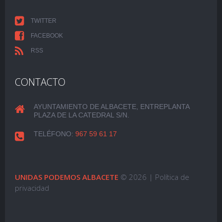
TWITTER
FACEBOOK
RSS
CONTACTO
AYUNTAMIENTO DE ALBACETE, ENTREPLANTA
PLAZA DE LA CATEDRAL S/N.
TELÉFONO:
967 59 61 17
UNIDAS PODEMOS ALBACETE
© 2026 |
Política de
privacidad