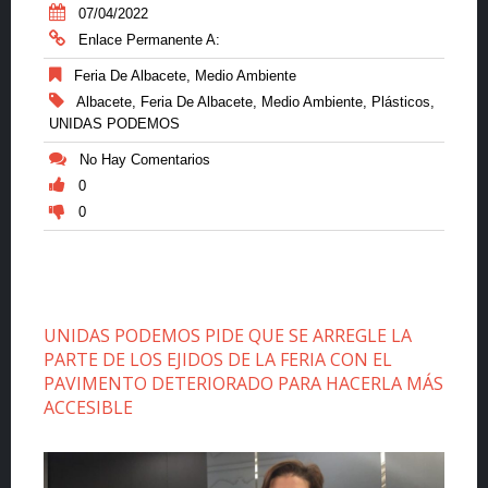
07/04/2022
Enlace Permanente A:
Feria De Albacete
,
Medio Ambiente
Albacete
,
Feria De Albacete
,
Medio Ambiente
,
Plásticos
,
UNIDAS PODEMOS
No Hay Comentarios
0
0
UNIDAS PODEMOS PIDE QUE SE ARREGLE LA
PARTE DE LOS EJIDOS DE LA FERIA CON EL
PAVIMENTO DETERIORADO PARA HACERLA MÁS
ACCESIBLE