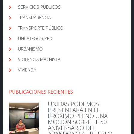
SERVICIOS PÚBLICOS
TRANSPARENCIA
TRANSPORTE PÚBLICO
UNCATEGORIZED
URBANISMO
VIOLENCIA MACHISTA
VIVIENDA
PUBLICACIONES RECIENTES
UNIDAS PODEMOS
PRESENTARÁ EN EL
PRÓXIMO PLENO UNA
MOCIÓN SOBRE EL 50
ANIVERSARIO DEL
ABANDONO AL PUEBLO