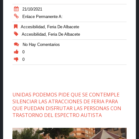
21/10/2021
Enlace Permanente A:
Accesibilidad
,
Feria De Albacete
Accesibilidad
,
Feria De Albacete
No Hay Comentarios
0
0
UNIDAS PODEMOS PIDE QUE SE CONTEMPLE
SILENCIAR LAS ATRACCIONES DE FERIA PARA
QUE PUEDAN DISFRUTAR LAS PERSONAS CON
TRASTORNO DEL ESPECTRO AUTISTA