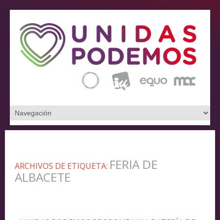
FERIA DE
ARCHIVOS DE ETIQUETA:
ALBACETE