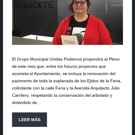
El Grupo Municipal Unidas Podemos propondrá al Pleno
de este mes que, entre los futuros proyectos que
acometa el Ayuntamiento, se incluya la renovación del
pavimento de toda la explanada de los Ejidos de la Feria,
colindante con la calle Feria y la Avenida Arquitecto Julio
Carrilero, respetando la conservación del arbolado y
dotándolo de…
LEER MÁS