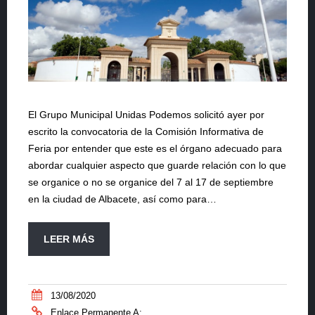
El Grupo Municipal Unidas Podemos solicitó ayer por
escrito la convocatoria de la Comisión Informativa de
Feria por entender que este es el órgano adecuado para
abordar cualquier aspecto que guarde relación con lo que
se organice o no se organice del 7 al 17 de septiembre
en la ciudad de Albacete, así como para…
LEER MÁS
13/08/2020
Enlace Permanente A: