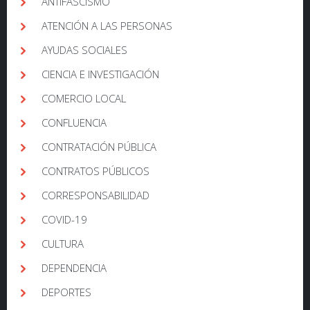
ANTIFASCISMO
ATENCIÓN A LAS PERSONAS
AYUDAS SOCIALES
CIENCIA E INVESTIGACIÓN
COMERCIO LOCAL
CONFLUENCIA
CONTRATACIÓN PÚBLICA
CONTRATOS PÚBLICOS
CORRESPONSABILIDAD
COVID-19
CULTURA
DEPENDENCIA
DEPORTES