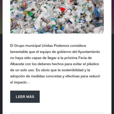
El Grupo municipal Unidas Podemos considera
lamentable que el equipo de gobierno del Ayuntamiento
no haya sido capaz de llegar a la próxima Feria de
Albacete con los deberes hechos para evitar el plástico
de un solo uso. Es obvio que la sostenibilidad y la
adopción de medidas concretas y efectivas para reducir
el impacto…
LEER MÁS