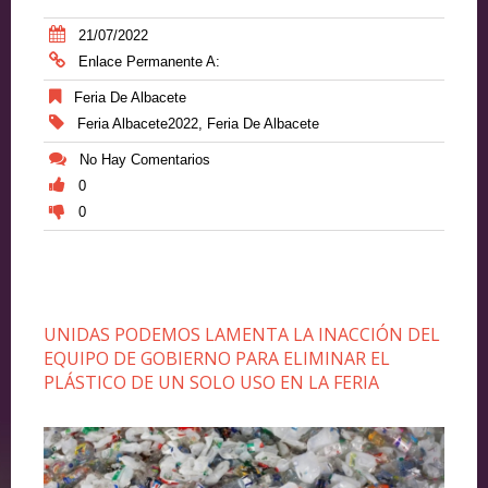
21/07/2022
Enlace Permanente A:
Feria De Albacete
Feria Albacete2022
,
Feria De Albacete
No Hay Comentarios
0
0
UNIDAS PODEMOS LAMENTA LA INACCIÓN DEL
EQUIPO DE GOBIERNO PARA ELIMINAR EL
PLÁSTICO DE UN SOLO USO EN LA FERIA