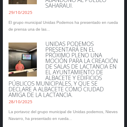
SAHARAUI.
29/10/2025
El grupo municipal Unidas Podemos ha presentado en rueda
de prensa una de las...
UNIDAS PODEMOS
PRESENTARÁ EN EL
PRÓXIMO PLENO UNA
MOCIÓN PARA LA CREACIÓN
DE SALAS DE LACTANCIA EN
EL AYUNTAMIENTO DE
ALBACETE Y EDIFICIOS
PÚBLICOS MUNICIPALES, Y QUE SE
DECLARE A ALBACETE COMO CIUDAD
AMIGA DE LA LACTANCIA.
28/10/2025
La portavoz del grupo municipal de Unidas podemos, Nieves
Navarro, ha presentado en rueda...