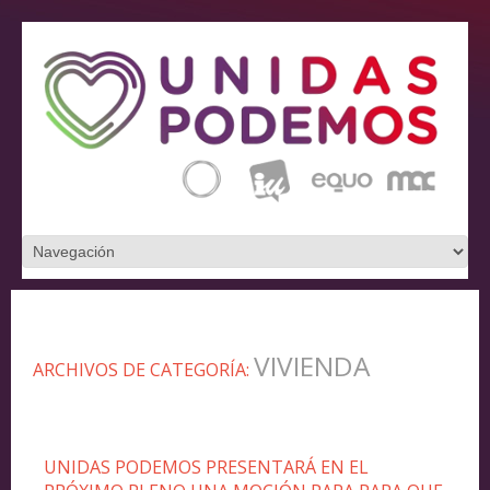
VIVIENDA
ARCHIVOS DE CATEGORÍA:
UNIDAS PODEMOS PRESENTARÁ EN EL