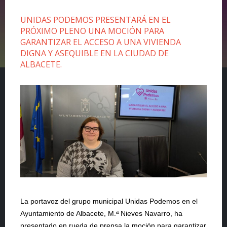
UNIDAS PODEMOS PRESENTARÁ EN EL
PRÓXIMO PLENO UNA MOCIÓN PARA
GARANTIZAR EL ACCESO A UNA VIVIENDA
DIGNA Y ASEQUIBLE EN LA CIUDAD DE
ALBACETE.
La portavoz del grupo municipal Unidas Podemos en el
Ayuntamiento de Albacete, M.ª Nieves Navarro, ha
presentado en rueda de prensa la moción para garantizar