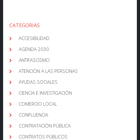
CATEGORIAS
ACCESIBILIDAD
AGENDA 2030
ANTIFASCISMO
ATENCIÓN A LAS PERSONAS
AYUDAS SOCIALES
CIENCIA E INVESTIGACIÓN
COMERCIO LOCAL
CONFLUENCIA
CONTRATACIÓN PÚBLICA
CONTRATOS PÚBLICOS