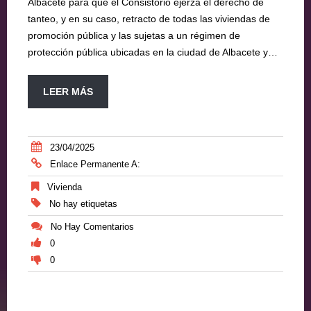
Albacete para que el Consistorio ejerza el derecho de
tanteo, y en su caso, retracto de todas las viviendas de
promoción pública y las sujetas a un régimen de
protección pública ubicadas en la ciudad de Albacete y…
LEER MÁS
23/04/2025
Enlace Permanente A:
Vivienda
No hay etiquetas
No Hay Comentarios
0
0