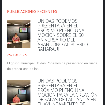
PUBLICACIONES RECIENTES
UNIDAS PODEMOS
PRESENTARÁ EN EL
PRÓXIMO PLENO UNA
MOCIÓN SOBRE EL 50
ANIVERSARIO DEL
ABANDONO AL PUEBLO
SAHARAUI.
29/10/2025
El grupo municipal Unidas Podemos ha presentado en rueda
de prensa una de las...
UNIDAS PODEMOS
PRESENTARÁ EN EL
PRÓXIMO PLENO UNA
MOCIÓN PARA LA CREACIÓN
DE SALAS DE LACTANCIA EN
EL AYUNTAMIENTO DE