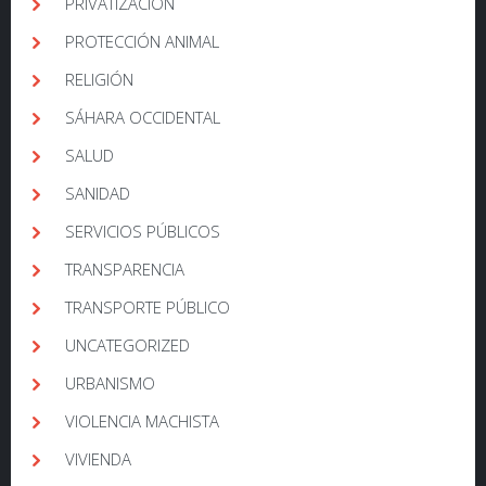
PRIVATIZACIÓN
PROTECCIÓN ANIMAL
RELIGIÓN
SÁHARA OCCIDENTAL
SALUD
SANIDAD
SERVICIOS PÚBLICOS
TRANSPARENCIA
TRANSPORTE PÚBLICO
UNCATEGORIZED
URBANISMO
VIOLENCIA MACHISTA
VIVIENDA