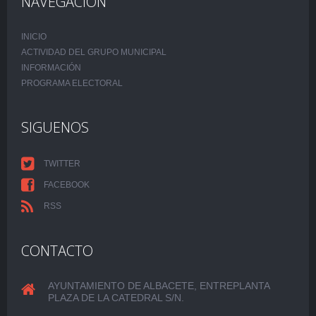
NAVEGACIÓN
INICIO
ACTIVIDAD DEL GRUPO MUNICIPAL
INFORMACIÓN
PROGRAMA ELECTORAL
SIGUENOS
TWITTER
FACEBOOK
RSS
CONTACTO
AYUNTAMIENTO DE ALBACETE, ENTREPLANTA
PLAZA DE LA CATEDRAL S/N.