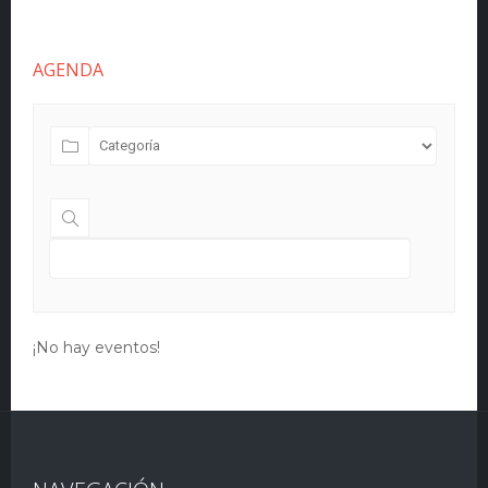
AGENDA
¡No hay eventos!