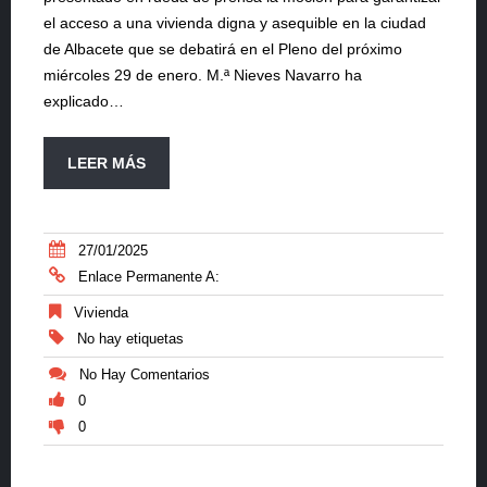
el acceso a una vivienda digna y asequible en la ciudad
de Albacete que se debatirá en el Pleno del próximo
miércoles 29 de enero. M.ª Nieves Navarro ha
explicado…
LEER MÁS
27/01/2025
Enlace Permanente A:
Vivienda
No hay etiquetas
No Hay Comentarios
0
0