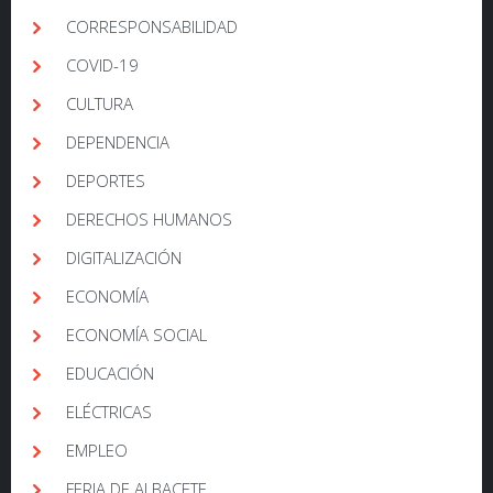
CORRESPONSABILIDAD
COVID-19
CULTURA
DEPENDENCIA
DEPORTES
DERECHOS HUMANOS
DIGITALIZACIÓN
ECONOMÍA
ECONOMÍA SOCIAL
EDUCACIÓN
ELÉCTRICAS
EMPLEO
FERIA DE ALBACETE