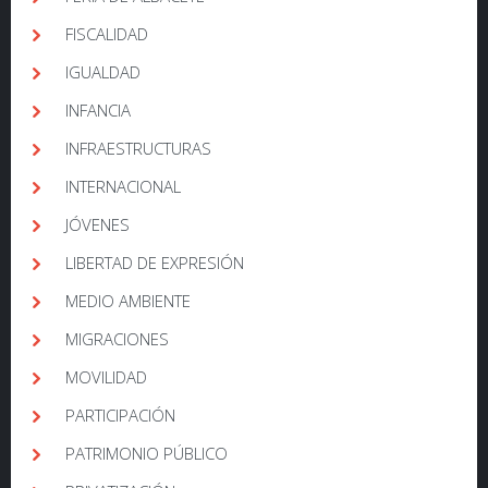
FISCALIDAD
IGUALDAD
INFANCIA
INFRAESTRUCTURAS
INTERNACIONAL
JÓVENES
LIBERTAD DE EXPRESIÓN
MEDIO AMBIENTE
MIGRACIONES
MOVILIDAD
PARTICIPACIÓN
PATRIMONIO PÚBLICO