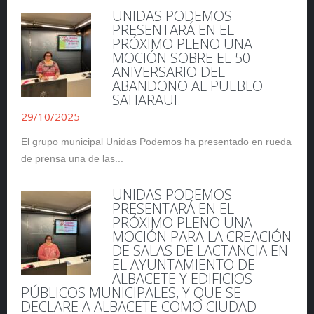
UNIDAS PODEMOS
PRESENTARÁ EN EL
PRÓXIMO PLENO UNA
MOCIÓN SOBRE EL 50
ANIVERSARIO DEL
ABANDONO AL PUEBLO
SAHARAUI.
29/10/2025
El grupo municipal Unidas Podemos ha presentado en rueda
de prensa una de las...
UNIDAS PODEMOS
PRESENTARÁ EN EL
PRÓXIMO PLENO UNA
MOCIÓN PARA LA CREACIÓN
DE SALAS DE LACTANCIA EN
EL AYUNTAMIENTO DE
ALBACETE Y EDIFICIOS
PÚBLICOS MUNICIPALES, Y QUE SE
DECLARE A ALBACETE COMO CIUDAD