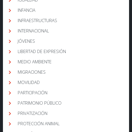
INFANCIA
INFRAESTRUCTURAS
INTERNACIONAL
JÓVENES
LIBERTAD DE EXPRESIÓN
MEDIO AMBIENTE
MIGRACIONES
MOVILIDAD
PARTICIPACIÓN
PATRIMONIO PÚBLICO
PRIVATIZACIÓN
PROTECCIÓN ANIMAL