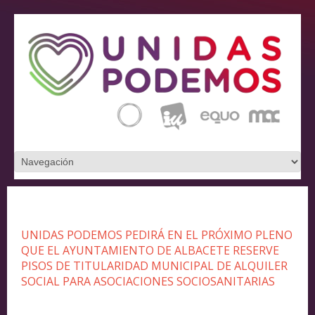
UNIDAS PODEMOS PEDIRÁ EN EL PRÓXIMO PLENO
QUE EL AYUNTAMIENTO DE ALBACETE RESERVE
PISOS DE TITULARIDAD MUNICIPAL DE ALQUILER
SOCIAL PARA ASOCIACIONES SOCIOSANITARIAS