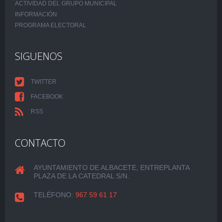
ACTIVIDAD DEL GRUPO MUNICIPAL
INFORMACIÓN
PROGRAMA ELECTORAL
SIGUENOS
TWITTER
FACEBOOK
RSS
CONTACTO
AYUNTAMIENTO DE ALBACETE, ENTREPLANTA
PLAZA DE LA CATEDRAL S/N.
TELÉFONO:
967 59 61 17