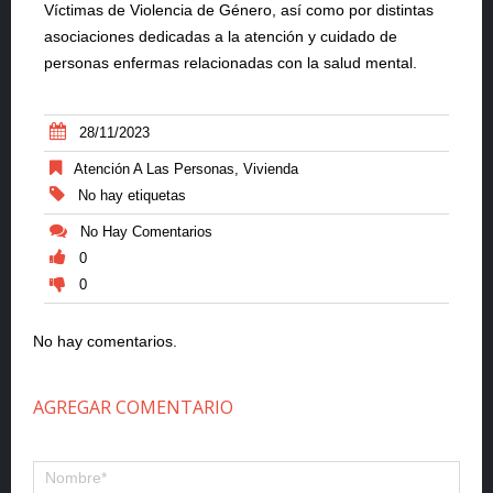
Víctimas de Violencia de Género, así como por distintas
asociaciones dedicadas a la atención y cuidado de
personas enfermas relacionadas con la salud mental.
28/11/2023
Atención A Las Personas
,
Vivienda
No hay etiquetas
No Hay Comentarios
0
0
No hay comentarios.
AGREGAR COMENTARIO