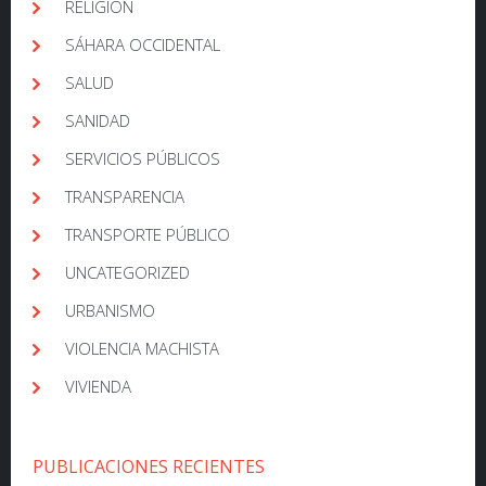
RELIGIÓN
SÁHARA OCCIDENTAL
SALUD
SANIDAD
SERVICIOS PÚBLICOS
TRANSPARENCIA
TRANSPORTE PÚBLICO
UNCATEGORIZED
URBANISMO
VIOLENCIA MACHISTA
VIVIENDA
PUBLICACIONES RECIENTES