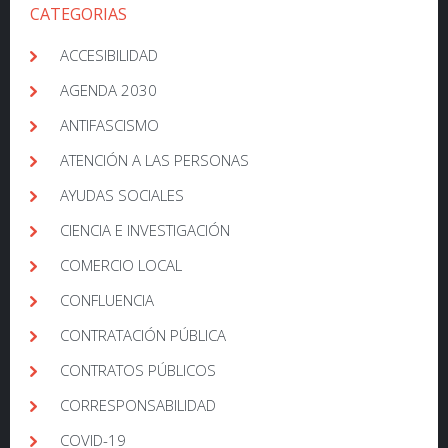
CATEGORIAS
ACCESIBILIDAD
AGENDA 2030
ANTIFASCISMO
ATENCIÓN A LAS PERSONAS
AYUDAS SOCIALES
CIENCIA E INVESTIGACIÓN
COMERCIO LOCAL
CONFLUENCIA
CONTRATACIÓN PÚBLICA
CONTRATOS PÚBLICOS
CORRESPONSABILIDAD
COVID-19