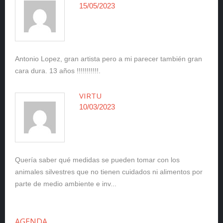
15/05/2023
Antonio Lopez, gran artista pero a mi parecer también gran
cara dura. 13 años !!!!!!!!!!!.
VIRTU
10/03/2023
Quería saber qué medidas se pueden tomar con los
animales silvestres que no tienen cuidados ni alimentos por
parte de medio ambiente e inv...
AGENDA