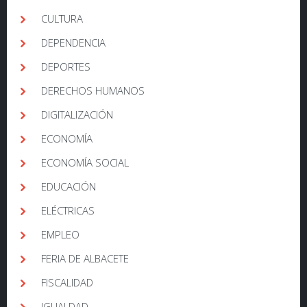
CULTURA
DEPENDENCIA
DEPORTES
DERECHOS HUMANOS
DIGITALIZACIÓN
ECONOMÍA
ECONOMÍA SOCIAL
EDUCACIÓN
ELÉCTRICAS
EMPLEO
FERIA DE ALBACETE
FISCALIDAD
IGUALDAD