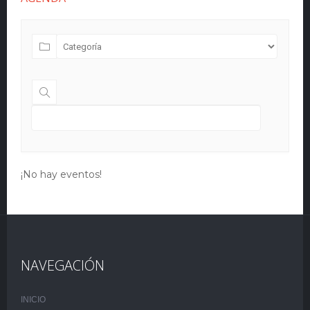
¡No hay eventos!
NAVEGACIÓN
INICIO