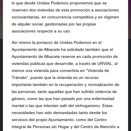
lo que desde Unidas Podemos proponemos que se
reserven dos viviendas de esta promoción a asociaciones
sociosanitarias, en concurrencia competitiva y en régimen
de alquiler social, gestionadas por las propias
asociaciones respecto a su uso.
Así mismo la portavoz de Unidas Podemos en el
Ayuntamiento de Albacete ha solicitado también que el
Ayuntamiento de Albacete reserve en cada promoción de
viviendas públicas que desarrolle, a través de URVIAL, al
menos una vivienda para convertirla en “Vivienda de
Tránsito”, puesto que la vivienda es un recurso
importante también en la recuperación y normalización de
las personas, tanto aquellas que han sufrido violencia de
género, como las que han pasado por una enfermedad
mental o las que intentan salir del sinhogarismo. Estas
necesidades han sido demandadas tanto desde los
servicios del propio Ayuntamiento, como del Centro
Integral de Personas sin Hogar y del Centro de Atención a