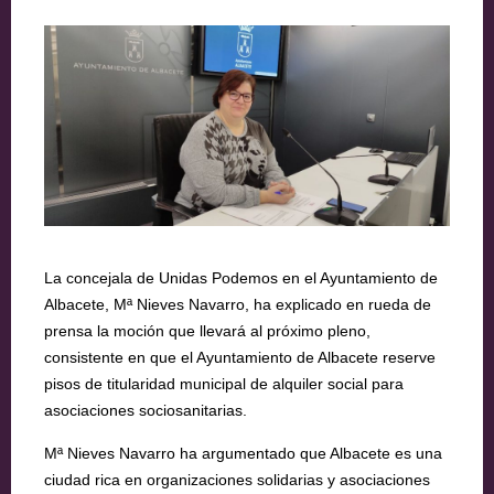
La concejala de Unidas Podemos en el Ayuntamiento de
Albacete, Mª Nieves Navarro, ha explicado en rueda de
prensa la moción que llevará al próximo pleno,
consistente en que el Ayuntamiento de Albacete reserve
pisos de titularidad municipal de alquiler social para
asociaciones sociosanitarias.
Mª Nieves Navarro ha argumentado que Albacete es una
ciudad rica en organizaciones solidarias y asociaciones