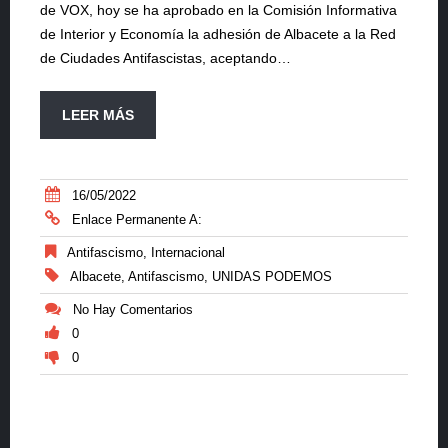
de VOX, hoy se ha aprobado en la Comisión Informativa
de Interior y Economía la adhesión de Albacete a la Red
de Ciudades Antifascistas, aceptando…
LEER MÁS
16/05/2022
Enlace Permanente A:
Antifascismo
,
Internacional
Albacete
,
Antifascismo
,
UNIDAS PODEMOS
No Hay Comentarios
0
0