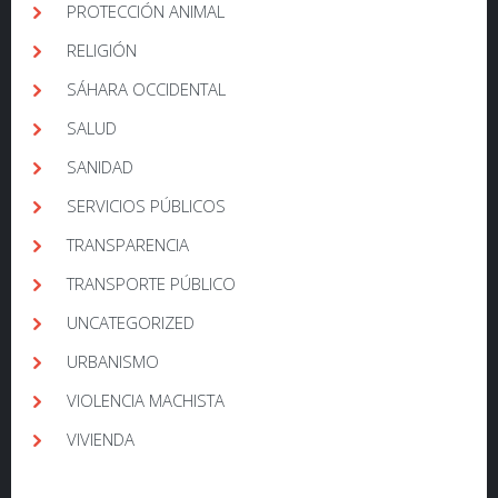
PROTECCIÓN ANIMAL
RELIGIÓN
SÁHARA OCCIDENTAL
SALUD
SANIDAD
SERVICIOS PÚBLICOS
TRANSPARENCIA
TRANSPORTE PÚBLICO
UNCATEGORIZED
URBANISMO
VIOLENCIA MACHISTA
VIVIENDA