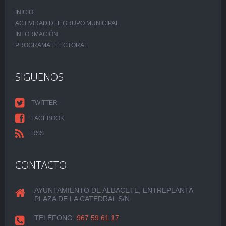
INICIO
ACTIVIDAD DEL GRUPO MUNICIPAL
INFORMACIÓN
PROGRAMA ELECTORAL
SIGUENOS
TWITTER
FACEBOOK
RSS
CONTACTO
AYUNTAMIENTO DE ALBACETE, ENTREPLANTA
PLAZA DE LA CATEDRAL S/N.
TELÉFONO:
967 59 61 17