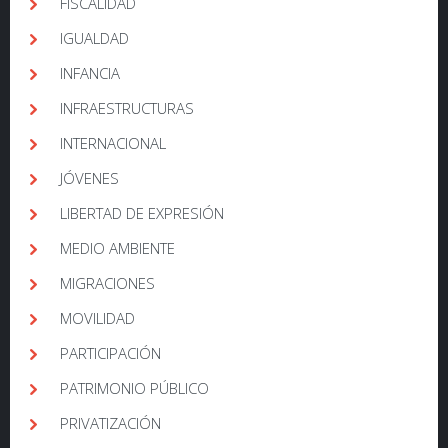
FISCALIDAD
IGUALDAD
INFANCIA
INFRAESTRUCTURAS
INTERNACIONAL
JÓVENES
LIBERTAD DE EXPRESIÓN
MEDIO AMBIENTE
MIGRACIONES
MOVILIDAD
PARTICIPACIÓN
PATRIMONIO PÚBLICO
PRIVATIZACIÓN