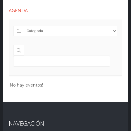
AGENDA
¡No hay eventos!
NAVEGACIÓN