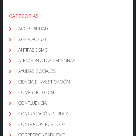
CATEGORIAS
ACCESIBILIDAD
AGENDA 2030
ANTIFASCISMO
ATENCIÓN A LAS PERSONAS
AYUDAS SOCIALES
CIENCIA E INVESTIGACIÓN
COMERCIO LOCAL
CONFLUENCIA
CONTRATACIÓN PÚBLICA
CONTRATOS PÚBLICOS
CORRESPONSABILIDAD