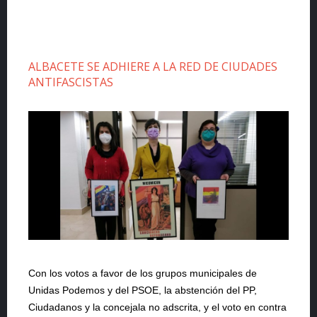
ALBACETE SE ADHIERE A LA RED DE CIUDADES
ANTIFASCISTAS
Con los votos a favor de los grupos municipales de
Unidas Podemos y del PSOE, la abstención del PP,
Ciudadanos y la concejala no adscrita, y el voto en contra