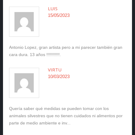
LUIS
15/05/2023
Antonio Lopez, gran artista pero a mi parecer también gran
cara dura. 13 años !!!!!!!!!!!.
VIRTU
10/03/2023
Quería saber qué medidas se pueden tomar con los
animales silvestres que no tienen cuidados ni alimentos por
parte de medio ambiente e inv...