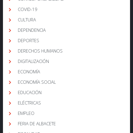
COVID-19
CULTURA
DEPENDENCIA
DEPORTES
DERECHOS HUMANOS
DIGITALIZACIÓN
ECONOMÍA
ECONOMÍA SOCIAL
EDUCACIÓN
ELÉCTRICAS
EMPLEO
FERIA DE ALBACETE