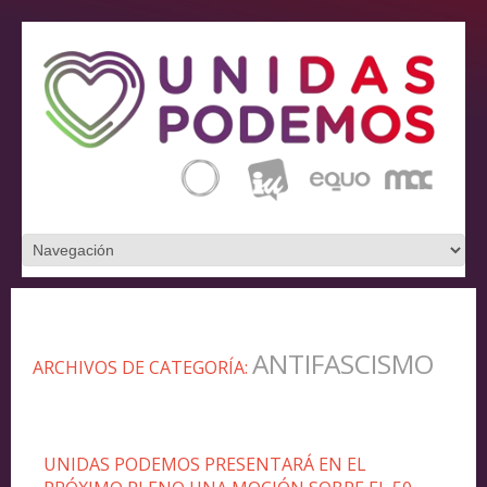
ANTIFASCISMO
ARCHIVOS DE CATEGORÍA:
UNIDAS PODEMOS PRESENTARÁ EN EL