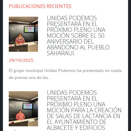
PUBLICACIONES RECIENTES
UNIDAS PODEMOS
PRESENTARÁ EN EL
PRÓXIMO PLENO UNA
MOCIÓN SOBRE EL 50
ANIVERSARIO DEL
ABANDONO AL PUEBLO
SAHARAUI.
29/10/2025
El grupo municipal Unidas Podemos ha presentado en rueda
de prensa una de las...
UNIDAS PODEMOS
PRESENTARÁ EN EL
PRÓXIMO PLENO UNA
MOCIÓN PARA LA CREACIÓN
DE SALAS DE LACTANCIA EN
EL AYUNTAMIENTO DE
ALBACETE Y EDIFICIOS