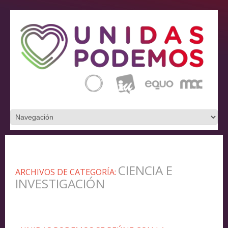
CIENCIA E
ARCHIVOS DE CATEGORÍA:
INVESTIGACIÓN