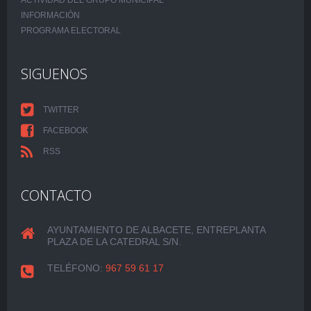
ACTIVIDAD DEL GRUPO MUNICIPAL
INFORMACIÓN
PROGRAMA ELECTORAL
SIGUENOS
TWITTER
FACEBOOK
RSS
CONTACTO
AYUNTAMIENTO DE ALBACETE, ENTREPLANTA
PLAZA DE LA CATEDRAL S/N.
TELÉFONO:
967 59 61 17