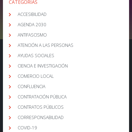
CATEGORIAS
ACCESIBILIDAD
AGENDA 2030
ANTIFASCISMO
ATENCIÓN A LAS PERSONAS
AYUDAS SOCIALES
CIENCIA E INVESTIGACIÓN
COMERCIO LOCAL
CONFLUENCIA
CONTRATACIÓN PÚBLICA
CONTRATOS PÚBLICOS
CORRESPONSABILIDAD
COVID-19