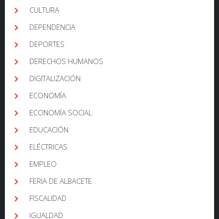
CULTURA
DEPENDENCIA
DEPORTES
DERECHOS HUMANOS
DIGITALIZACIÓN
ECONOMÍA
ECONOMÍA SOCIAL
EDUCACIÓN
ELÉCTRICAS
EMPLEO
FERIA DE ALBACETE
FISCALIDAD
IGUALDAD