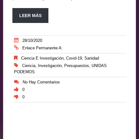
LEER MÁS
28/10/2020
Enlace Permanente A:
Ciencia E Investigación
,
Covid-19
,
Sanidad
Ciencia
,
Investigación
,
Presupuestos
,
UNIDAS
PODEMOS
No Hay Comentarios
0
0