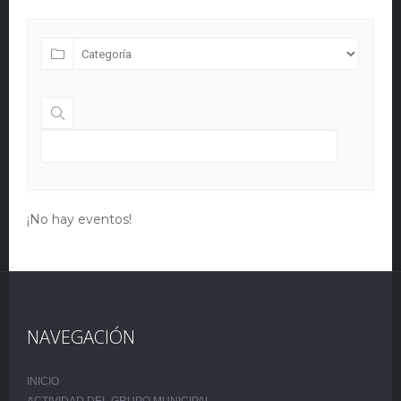
¡No hay eventos!
NAVEGACIÓN
INICIO