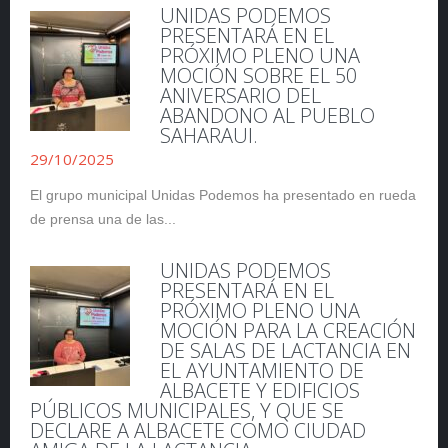
UNIDAS PODEMOS
PRESENTARÁ EN EL
PRÓXIMO PLENO UNA
MOCIÓN SOBRE EL 50
ANIVERSARIO DEL
ABANDONO AL PUEBLO
SAHARAUI.
29/10/2025
El grupo municipal Unidas Podemos ha presentado en rueda
de prensa una de las...
UNIDAS PODEMOS
PRESENTARÁ EN EL
PRÓXIMO PLENO UNA
MOCIÓN PARA LA CREACIÓN
DE SALAS DE LACTANCIA EN
EL AYUNTAMIENTO DE
ALBACETE Y EDIFICIOS
PÚBLICOS MUNICIPALES, Y QUE SE
DECLARE A ALBACETE COMO CIUDAD