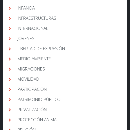
INFANCIA
INFRAESTRUCTURAS
INTERNACIONAL
JÓVENES
LIBERTAD DE EXPRESIÓN
MEDIO AMBIENTE
MIGRACIONES
MOVILIDAD
PARTICIPACIÓN
PATRIMONIO PÚBLICO
PRIVATIZACIÓN
PROTECCIÓN ANIMAL
RELIGIÓN