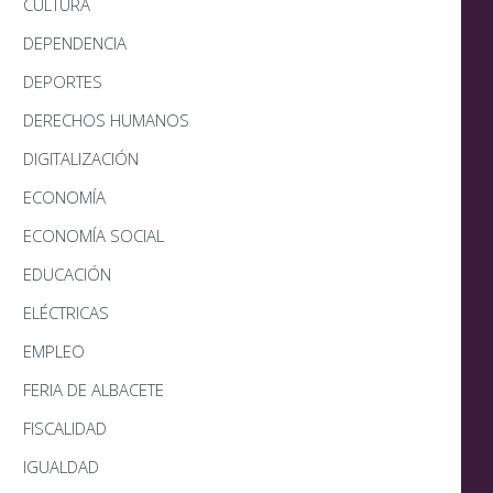
CULTURA
DEPENDENCIA
DEPORTES
DERECHOS HUMANOS
DIGITALIZACIÓN
ECONOMÍA
ECONOMÍA SOCIAL
EDUCACIÓN
ELÉCTRICAS
EMPLEO
FERIA DE ALBACETE
FISCALIDAD
IGUALDAD