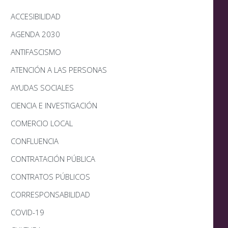
ACCESIBILIDAD
AGENDA 2030
ANTIFASCISMO
ATENCIÓN A LAS PERSONAS
AYUDAS SOCIALES
CIENCIA E INVESTIGACIÓN
COMERCIO LOCAL
CONFLUENCIA
CONTRATACIÓN PÚBLICA
CONTRATOS PÚBLICOS
CORRESPONSABILIDAD
COVID-19