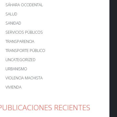
SÁHARA OCCIDENTAL
SALUD
SANIDAD
SERVICIOS PÚBLICOS
TRANSPARENCIA
TRANSPORTE PÚBLICO
UNCATEGORIZED
URBANISMO
VIOLENCIA MACHISTA
VIVIENDA
PUBLICACIONES RECIENTES