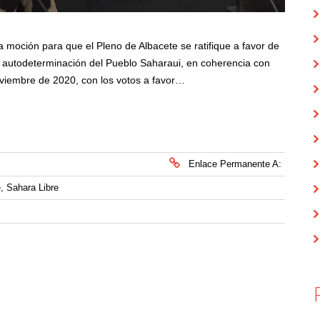
moción para que el Pleno de Albacete se ratifique a favor de
a autodeterminación del Pueblo Saharaui, en coherencia con
oviembre de 2020, con los votos a favor…
Enlace Permanente A:
e
,
Sahara Libre