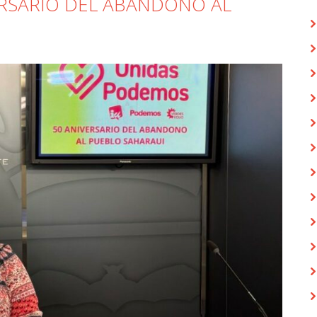
ERSARIO DEL ABANDONO AL