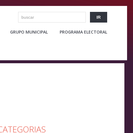
GRUPO MUNICIPAL
PROGRAMA ELECTORAL
CATEGORIAS