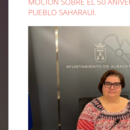
MOCIÓN SOBRE EL 50 ANIV
PUEBLO SAHARAUI.