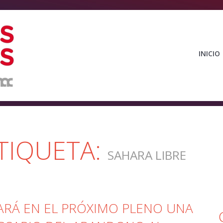
INICIO
TIQUETA:
SAHARA LIBRE
RÁ EN EL PRÓXIMO PLENO UNA