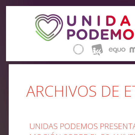
ARCHIVOS DE E
UNIDAS PODEMOS PRESENTA