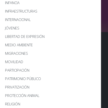
INFANCIA
INFRAESTRUCTURAS
INTERNACIONAL
JÓVENES
LIBERTAD DE EXPRESIÓN
MEDIO AMBIENTE
MIGRACIONES
MOVILIDAD
PARTICIPACIÓN
PATRIMONIO PÚBLICO
PRIVATIZACIÓN
PROTECCIÓN ANIMAL
RELIGIÓN