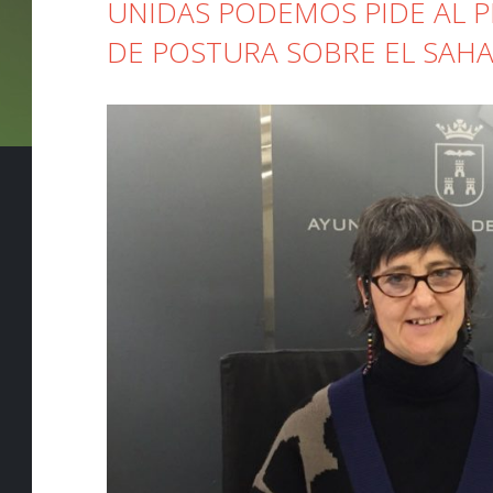
UNIDAS PODEMOS PIDE AL 
DE POSTURA SOBRE EL SAH