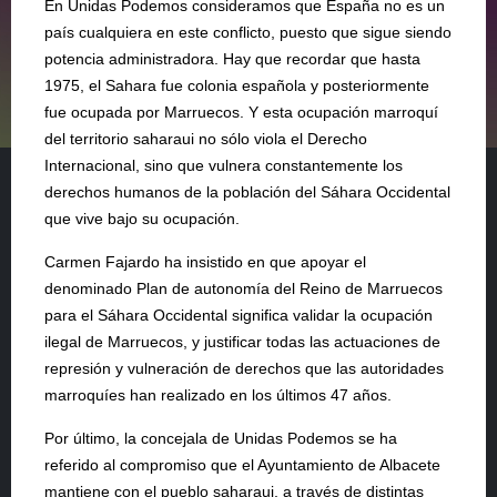
En Unidas Podemos consideramos que España no es un
país cualquiera en este conflicto, puesto que sigue siendo
potencia administradora. Hay que recordar que hasta
1975, el Sahara fue colonia española y posteriormente
fue ocupada por Marruecos. Y esta ocupación marroquí
del territorio saharaui no sólo viola el Derecho
Internacional, sino que vulnera constantemente los
derechos humanos de la población del Sáhara Occidental
que vive bajo su ocupación.
Carmen Fajardo ha insistido en que apoyar el
denominado Plan de autonomía del Reino de Marruecos
para el Sáhara Occidental significa validar la ocupación
ilegal de Marruecos, y justificar todas las actuaciones de
represión y vulneración de derechos que las autoridades
marroquíes han realizado en los últimos 47 años.
Por último, la concejala de Unidas Podemos se ha
referido al compromiso que el Ayuntamiento de Albacete
mantiene con el pueblo saharaui, a través de distintas