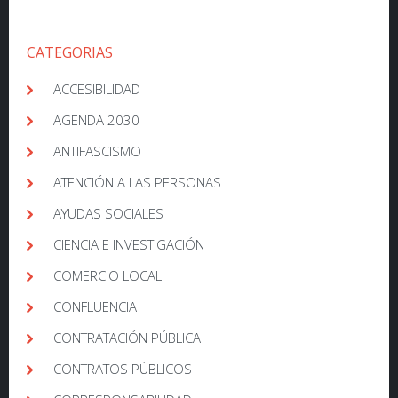
CATEGORIAS
ACCESIBILIDAD
AGENDA 2030
ANTIFASCISMO
ATENCIÓN A LAS PERSONAS
AYUDAS SOCIALES
CIENCIA E INVESTIGACIÓN
COMERCIO LOCAL
CONFLUENCIA
CONTRATACIÓN PÚBLICA
CONTRATOS PÚBLICOS