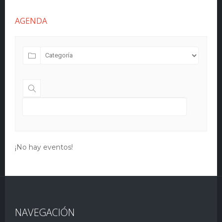
AGENDA
¡No hay eventos!
NAVEGACIÓN