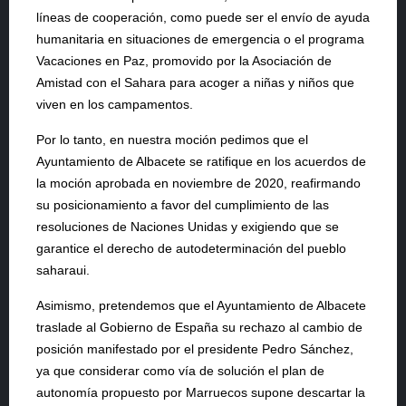
líneas de cooperación, como puede ser el envío de ayuda
humanitaria en situaciones de emergencia o el programa
Vacaciones en Paz, promovido por la Asociación de
Amistad con el Sahara para acoger a niñas y niños que
viven en los campamentos.
Por lo tanto, en nuestra moción pedimos que el
Ayuntamiento de Albacete se ratifique en los acuerdos de
la moción aprobada en noviembre de 2020, reafirmando
su posicionamiento a favor del cumplimiento de las
resoluciones de Naciones Unidas y exigiendo que se
garantice el derecho de autodeterminación del pueblo
saharaui.
Asimismo, pretendemos que el Ayuntamiento de Albacete
traslade al Gobierno de España su rechazo al cambio de
posición manifestado por el presidente Pedro Sánchez,
ya que considerar como vía de solución el plan de
autonomía propuesto por Marruecos supone descartar la