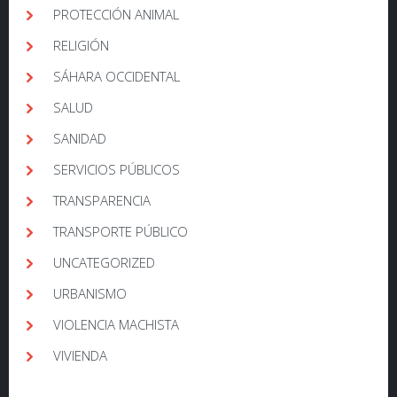
PROTECCIÓN ANIMAL
RELIGIÓN
SÁHARA OCCIDENTAL
SALUD
SANIDAD
SERVICIOS PÚBLICOS
TRANSPARENCIA
TRANSPORTE PÚBLICO
UNCATEGORIZED
URBANISMO
VIOLENCIA MACHISTA
VIVIENDA