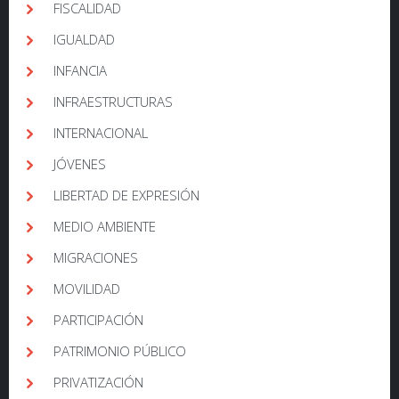
FISCALIDAD
IGUALDAD
INFANCIA
INFRAESTRUCTURAS
INTERNACIONAL
JÓVENES
LIBERTAD DE EXPRESIÓN
MEDIO AMBIENTE
MIGRACIONES
MOVILIDAD
PARTICIPACIÓN
PATRIMONIO PÚBLICO
PRIVATIZACIÓN