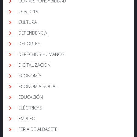
CORRESPONSABILIDAD
COVID-19
CULTURA
DEPENDENCIA
DEPORTES
DERECHOS HUMANOS
DIGITALIZACIÓN
ECONOMÍA
ECONOMÍA SOCIAL
EDUCACIÓN
ELÉCTRICAS
EMPLEO
FERIA DE ALBACETE