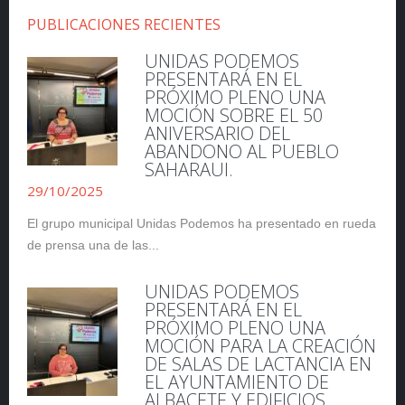
PUBLICACIONES RECIENTES
UNIDAS PODEMOS
PRESENTARÁ EN EL
PRÓXIMO PLENO UNA
MOCIÓN SOBRE EL 50
ANIVERSARIO DEL
ABANDONO AL PUEBLO
SAHARAUI.
29/10/2025
El grupo municipal Unidas Podemos ha presentado en rueda
de prensa una de las...
UNIDAS PODEMOS
PRESENTARÁ EN EL
PRÓXIMO PLENO UNA
MOCIÓN PARA LA CREACIÓN
DE SALAS DE LACTANCIA EN
EL AYUNTAMIENTO DE
ALBACETE Y EDIFICIOS