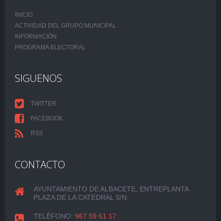
INICIO
ACTIVIDAD DEL GRUPO MUNICIPAL
INFORMACIÓN
PROGRAMA ELECTORAL
SIGUENOS
TWITTER
FACEBOOK
RSS
CONTACTO
AYUNTAMIENTO DE ALBACETE, ENTREPLANTA
PLAZA DE LA CATEDRAL S/N.
TELÉFONO:
967 59 61 17