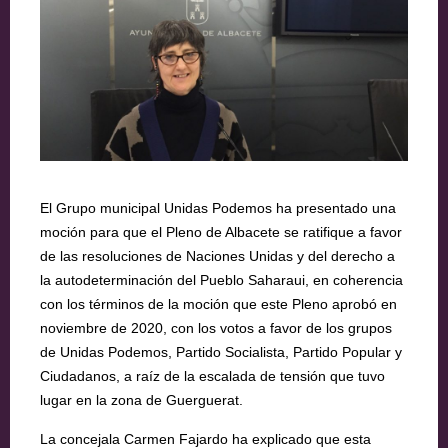
El Grupo municipal Unidas Podemos ha presentado una
moción para que el Pleno de Albacete se ratifique a favor
de las resoluciones de Naciones Unidas y del derecho a
la autodeterminación del Pueblo Saharaui, en coherencia
con los términos de la moción que este Pleno aprobó en
noviembre de 2020, con los votos a favor de los grupos
de Unidas Podemos, Partido Socialista, Partido Popular y
Ciudadanos, a raíz de la escalada de tensión que tuvo
lugar en la zona de Guerguerat.
La concejala Carmen Fajardo ha explicado que esta