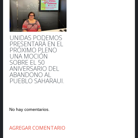
UNIDAS PODEMOS
PRESENTARÁ EN EL
PRÓXIMO PLENO
UNA MOCIÓN
SOBRE EL 50
ANIVERSARIO DEL
ABANDONO AL
PUEBLO SAHARAUI.
No hay comentarios.
AGREGAR COMENTARIO