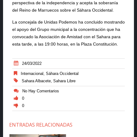
perspectiva de la independencia y acepta la soberanía
del Reino de Marruecos sobre el Sáhara Occidental.
La concejala de Unidas Podemos ha concluido mostrando
el apoyo del Grupo municipal a la concentración que ha
convocado la Asociación de Amistad con el Sahara para
esta tarde, a las 19:00 horas, en la Plaza Constitución.
24/03/2022
Internacional
,
Sáhara Occidental
Sahara Albacete
,
Sahara Libre
No Hay Comentarios
0
0
ENTRADAS RELACIONADAS