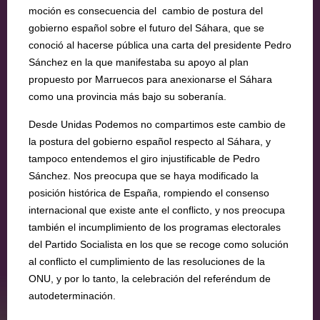
moción es consecuencia del cambio de postura del
gobierno español sobre el futuro del Sáhara, que se
conoció al hacerse pública una carta del presidente Pedro
Sánchez en la que manifestaba su apoyo al plan
propuesto por Marruecos para anexionarse el Sáhara
como una provincia más bajo su soberanía.
Desde Unidas Podemos no compartimos este cambio de
la postura del gobierno español respecto al Sáhara, y
tampoco entendemos el giro injustificable de Pedro
Sánchez. Nos preocupa que se haya modificado la
posición histórica de España, rompiendo el consenso
internacional que existe ante el conflicto, y nos preocupa
también el incumplimiento de los programas electorales
del Partido Socialista en los que se recoge como solución
al conflicto el cumplimiento de las resoluciones de la
ONU, y por lo tanto, la celebración del referéndum de
autodeterminación.