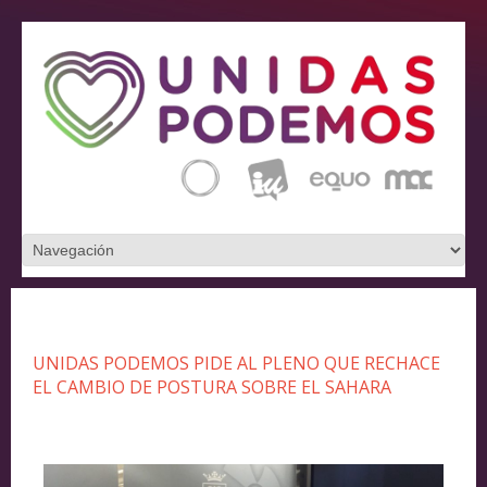
UNIDAS PODEMOS PIDE AL PLENO QUE RECHACE
EL CAMBIO DE POSTURA SOBRE EL SAHARA