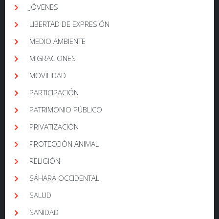
JÓVENES
LIBERTAD DE EXPRESIÓN
MEDIO AMBIENTE
MIGRACIONES
MOVILIDAD
PARTICIPACIÓN
PATRIMONIO PÚBLICO
PRIVATIZACIÓN
PROTECCIÓN ANIMAL
RELIGIÓN
SÁHARA OCCIDENTAL
SALUD
SANIDAD