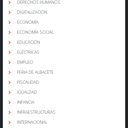
DERECHOS HUMANOS
DIGITALIZACIÓN
ECONOMÍA
ECONOMÍA SOCIAL
EDUCACIÓN
ELÉCTRICAS
EMPLEO
FERIA DE ALBACETE
FISCALIDAD
IGUALDAD
INFANCIA
INFRAESTRUCTURAS
INTERNACIONAL