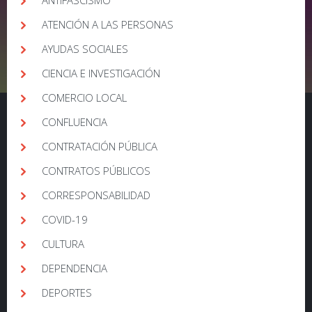
ANTIFASCISMO
ATENCIÓN A LAS PERSONAS
AYUDAS SOCIALES
CIENCIA E INVESTIGACIÓN
COMERCIO LOCAL
CONFLUENCIA
CONTRATACIÓN PÚBLICA
CONTRATOS PÚBLICOS
CORRESPONSABILIDAD
COVID-19
CULTURA
DEPENDENCIA
DEPORTES