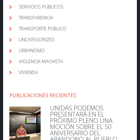
SERVICIOS PÚBLICOS
TRANSPARENCIA
TRANSPORTE PÚBLICO
UNCATEGORIZED
URBANISMO
VIOLENCIA MACHISTA
VIVIENDA
PUBLICACIONES RECIENTES
UNIDAS PODEMOS
PRESENTARÁ EN EL
PRÓXIMO PLENO UNA
MOCIÓN SOBRE EL 50
ANIVERSARIO DEL
ABANDONO AL PUEBLO