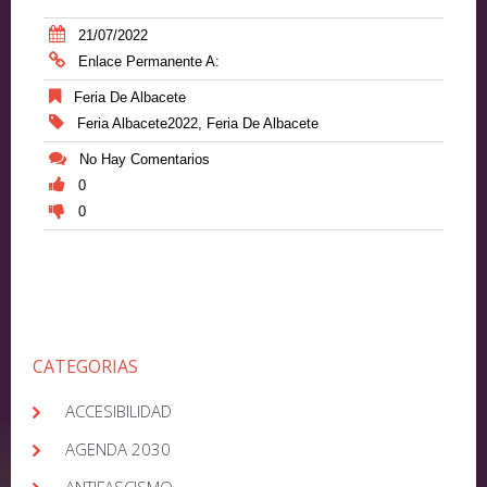
21/07/2022
Enlace Permanente A:
Feria De Albacete
Feria Albacete2022
,
Feria De Albacete
No Hay Comentarios
0
0
CATEGORIAS
ACCESIBILIDAD
AGENDA 2030