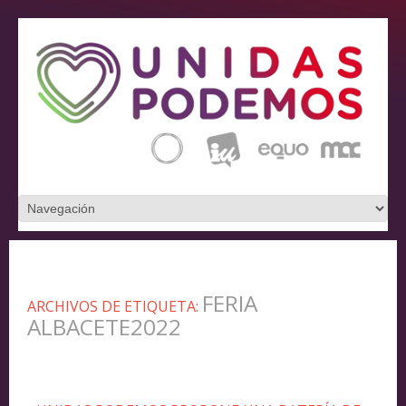
FERIA
ARCHIVOS DE ETIQUETA:
ALBACETE2022