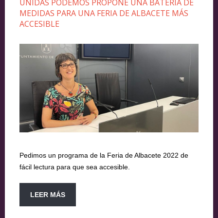
UNIDAS PODEMOS PROPONE UNA BATERÍA DE
MEDIDAS PARA UNA FERIA DE ALBACETE MÁS
ACCESIBLE
Pedimos un programa de la Feria de Albacete 2022 de
fácil lectura para que sea accesible.
LEER MÁS