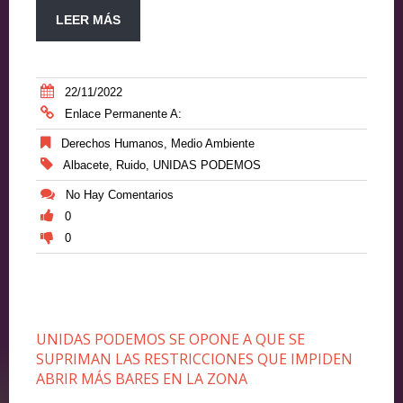
LEER MÁS
22/11/2022
Enlace Permanente A:
Derechos Humanos
,
Medio Ambiente
Albacete
,
Ruido
,
UNIDAS PODEMOS
No Hay Comentarios
0
0
UNIDAS PODEMOS SE OPONE A QUE SE
SUPRIMAN LAS RESTRICCIONES QUE IMPIDEN
ABRIR MÁS BARES EN LA ZONA