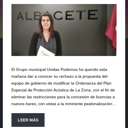
El Grupo municipal Unidas Podemos ha querido esta
mañana dar a conocer su rechazo a la propuesta del
equipo de gobierno de modificar la Ordenanza del Plan
Especial de Protección Acústica de La Zona, con el fin de
eliminar las restricciones para la concesión de licencias a
nuevos bares, con vistas a la inminente peatonalización…
LEER MÁS