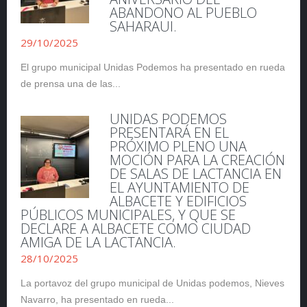
ABANDONO AL PUEBLO
SAHARAUI.
29/10/2025
El grupo municipal Unidas Podemos ha presentado en rueda
de prensa una de las...
UNIDAS PODEMOS
PRESENTARÁ EN EL
PRÓXIMO PLENO UNA
MOCIÓN PARA LA CREACIÓN
DE SALAS DE LACTANCIA EN
EL AYUNTAMIENTO DE
ALBACETE Y EDIFICIOS
PÚBLICOS MUNICIPALES, Y QUE SE
DECLARE A ALBACETE COMO CIUDAD
AMIGA DE LA LACTANCIA.
28/10/2025
La portavoz del grupo municipal de Unidas podemos, Nieves
Navarro, ha presentado en rueda...