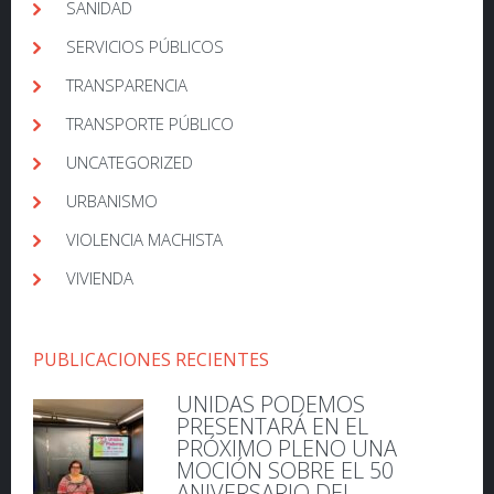
SANIDAD
SERVICIOS PÚBLICOS
TRANSPARENCIA
TRANSPORTE PÚBLICO
UNCATEGORIZED
URBANISMO
VIOLENCIA MACHISTA
VIVIENDA
PUBLICACIONES RECIENTES
UNIDAS PODEMOS
PRESENTARÁ EN EL
PRÓXIMO PLENO UNA
MOCIÓN SOBRE EL 50
ANIVERSARIO DEL