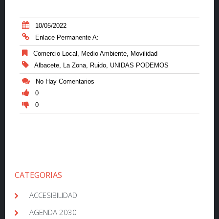
10/05/2022
Enlace Permanente A:
Comercio Local
,
Medio Ambiente
,
Movilidad
Albacete
,
La Zona
,
Ruido
,
UNIDAS PODEMOS
No Hay Comentarios
0
0
CATEGORIAS
ACCESIBILIDAD
AGENDA 2030