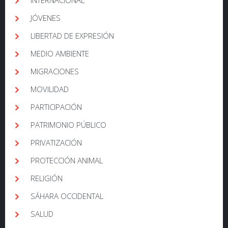
JÓVENES
LIBERTAD DE EXPRESIÓN
MEDIO AMBIENTE
MIGRACIONES
MOVILIDAD
PARTICIPACIÓN
PATRIMONIO PÚBLICO
PRIVATIZACIÓN
PROTECCIÓN ANIMAL
RELIGIÓN
SÁHARA OCCIDENTAL
SALUD