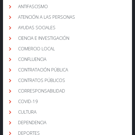
ANTIFASCISMO
ATENCIÓN A LAS PERSONAS
AYUDAS SOCIALES
CIENCIA E INVESTIGACIÓN
COMERCIO LOCAL
CONFLUENCIA
CONTRATACIÓN PÚBLICA
CONTRATOS PÚBLICOS
CORRESPONSABILIDAD
COVID-19
CULTURA
DEPENDENCIA
DEPORTES