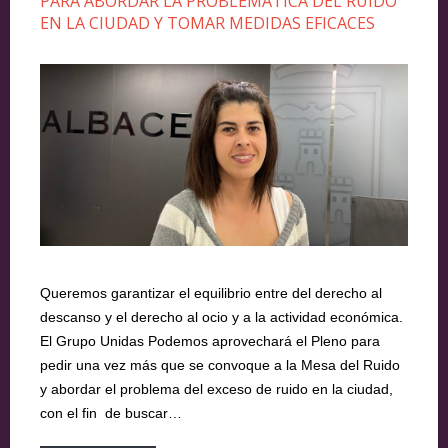
PARA ABORDAR LA PROBLEMÁTICA DEL RUIDO
EN LA CIUDAD Y TOMAR MEDIDAS EFICACES
Queremos garantizar el equilibrio entre del derecho al
descanso y el derecho al ocio y a la actividad económica.
El Grupo Unidas Podemos aprovechará el Pleno para
pedir una vez más que se convoque a la Mesa del Ruido
y abordar el problema del exceso de ruido en la ciudad,
con el fin de buscar…