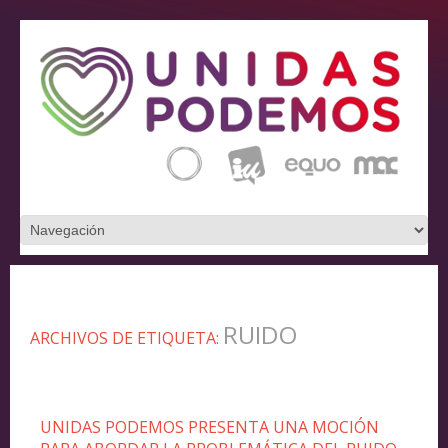
RUIDO
ARCHIVOS DE ETIQUETA:
UNIDAS PODEMOS PRESENTA UNA MOCIÓN