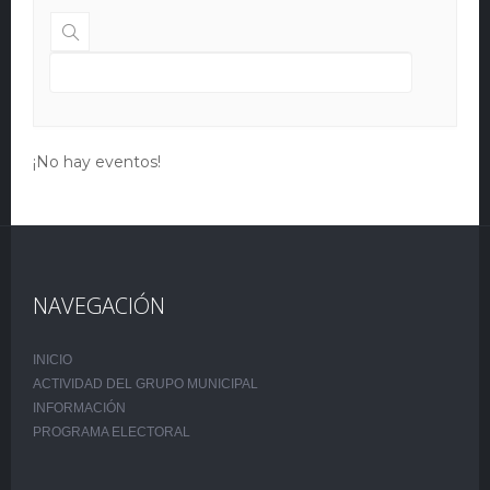
¡No hay eventos!
NAVEGACIÓN
INICIO
ACTIVIDAD DEL GRUPO MUNICIPAL
INFORMACIÓN
PROGRAMA ELECTORAL