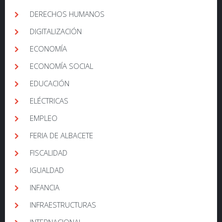
DERECHOS HUMANOS
DIGITALIZACIÓN
ECONOMÍA
ECONOMÍA SOCIAL
EDUCACIÓN
ELÉCTRICAS
EMPLEO
FERIA DE ALBACETE
FISCALIDAD
IGUALDAD
INFANCIA
INFRAESTRUCTURAS
INTERNACIONAL