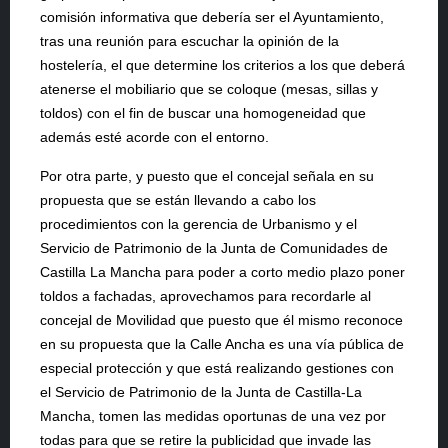
comisión informativa que debería ser el Ayuntamiento,
tras una reunión para escuchar la opinión de la
hostelería, el que determine los criterios a los que deberá
atenerse el mobiliario que se coloque (mesas, sillas y
toldos) con el fin de buscar una homogeneidad que
además esté acorde con el entorno.
Por otra parte, y puesto que el concejal señala en su
propuesta que se están llevando a cabo los
procedimientos con la gerencia de Urbanismo y el
Servicio de Patrimonio de la Junta de Comunidades de
Castilla La Mancha para poder a corto medio plazo poner
toldos a fachadas, aprovechamos para recordarle al
concejal de Movilidad que puesto que él mismo reconoce
en su propuesta que la Calle Ancha es una vía pública de
especial protección y que está realizando gestiones con
el Servicio de Patrimonio de la Junta de Castilla-La
Mancha, tomen las medidas oportunas de una vez por
todas para que se retire la publicidad que invade las