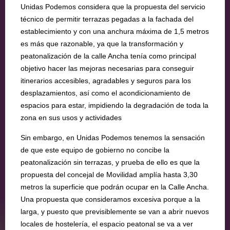
Unidas Podemos considera que la propuesta del servicio
técnico de permitir terrazas pegadas a la fachada del
establecimiento y con una anchura máxima de 1,5 metros
es más que razonable, ya que la transformación y
peatonalización de la calle Ancha tenía como principal
objetivo hacer las mejoras necesarias para conseguir
itinerarios accesibles, agradables y seguros para los
desplazamientos, así como el acondicionamiento de
espacios para estar, impidiendo la degradación de toda la
zona en sus usos y actividades
Sin embargo, en Unidas Podemos tenemos la sensación
de que este equipo de gobierno no concibe la
peatonalización sin terrazas, y prueba de ello es que la
propuesta del concejal de Movilidad amplía hasta 3,30
metros la superficie que podrán ocupar en la Calle Ancha.
Una propuesta que consideramos excesiva porque a la
larga, y puesto que previsiblemente se van a abrir nuevos
locales de hostelería, el espacio peatonal se va a ver