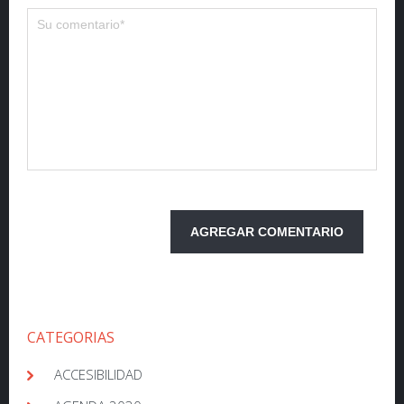
CATEGORIAS
ACCESIBILIDAD