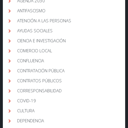
AGENDA 2030
ANTIFASCISMO
ATENCIÓN A LAS PERSONAS
AYUDAS SOCIALES
CIENCIA E INVESTIGACIÓN
COMERCIO LOCAL
CONFLUENCIA
CONTRATACIÓN PÚBLICA
CONTRATOS PÚBLICOS
CORRESPONSABILIDAD
COVID-19
CULTURA
DEPENDENCIA