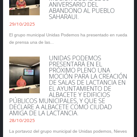
ANIVERSARIO DEL
ABANDONO AL PUEBLO
SAHARAUI.
29/10/2025
El grupo municipal Unidas Podemos ha presentado en rueda
de prensa una de las...
UNIDAS PODEMOS
PRESENTARÁ EN EL
PRÓXIMO PLENO UNA
MOCIÓN PARA LA CREACIÓN
DE SALAS DE LACTANCIA EN
EL AYUNTAMIENTO DE
ALBACETE Y EDIFICIOS
PÚBLICOS MUNICIPALES, Y QUE SE
DECLARE A ALBACETE COMO CIUDAD
AMIGA DE LA LACTANCIA.
28/10/2025
La portavoz del grupo municipal de Unidas podemos, Nieves