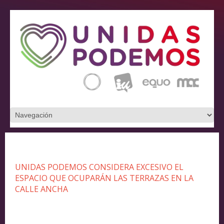
UNIDAS PODEMOS CONSIDERA EXCESIVO EL
ESPACIO QUE OCUPARÁN LAS TERRAZAS EN LA
CALLE ANCHA