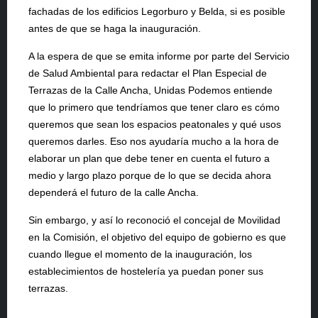
fachadas de los edificios Legorburo y Belda, si es posible
antes de que se haga la inauguración.
A la espera de que se emita informe por parte del Servicio
de Salud Ambiental para redactar el Plan Especial de
Terrazas de la Calle Ancha, Unidas Podemos entiende
que lo primero que tendríamos que tener claro es cómo
queremos que sean los espacios peatonales y qué usos
queremos darles. Eso nos ayudaría mucho a la hora de
elaborar un plan que debe tener en cuenta el futuro a
medio y largo plazo porque de lo que se decida ahora
dependerá el futuro de la calle Ancha.
Sin embargo, y así lo reconoció el concejal de Movilidad
en la Comisión, el objetivo del equipo de gobierno es que
cuando llegue el momento de la inauguración, los
establecimientos de hostelería ya puedan poner sus
terrazas.