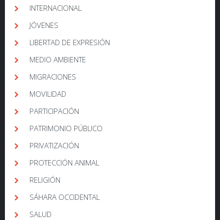
INTERNACIONAL
JÓVENES
LIBERTAD DE EXPRESIÓN
MEDIO AMBIENTE
MIGRACIONES
MOVILIDAD
PARTICIPACIÓN
PATRIMONIO PÚBLICO
PRIVATIZACIÓN
PROTECCIÓN ANIMAL
RELIGIÓN
SÁHARA OCCIDENTAL
SALUD