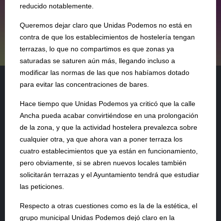
reducido notablemente.
Queremos dejar claro que Unidas Podemos no está en
contra de que los establecimientos de hostelería tengan
terrazas, lo que no compartimos es que zonas ya
saturadas se saturen aún más, llegando incluso a
modificar las normas de las que nos habíamos dotado
para evitar las concentraciones de bares.
Hace tiempo que Unidas Podemos ya criticó que la calle
Ancha pueda acabar convirtiéndose en una prolongación
de la zona, y que la actividad hostelera prevalezca sobre
cualquier otra, ya que ahora van a poner terraza los
cuatro establecimientos que ya están en funcionamiento,
pero obviamente, si se abren nuevos locales también
solicitarán terrazas y el Ayuntamiento tendrá que estudiar
las peticiones.
Respecto a otras cuestiones como es la de la estética, el
grupo municipal Unidas Podemos dejó claro en la