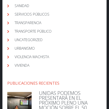
SANIDAD
SERVICIOS PÚBLICOS
TRANSPARENCIA
TRANSPORTE PÚBLICO
UNCATEGORIZED
URBANISMO
VIOLENCIA MACHISTA
VIVIENDA
PUBLICACIONES RECIENTES
UNIDAS PODEMOS
PRESENTARÁ EN EL
PRÓXIMO PLENO UNA
MOCIÓN SOBRE EL 50