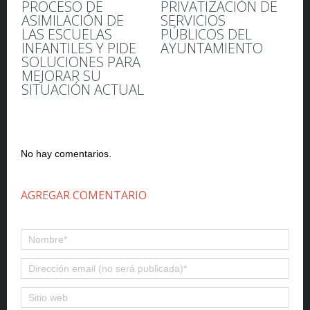
PROCESO DE
PRIVATIZACIÓN DE
ASIMILACIÓN DE
SERVICIOS
LAS ESCUELAS
PÚBLICOS DEL
INFANTILES Y PIDE
AYUNTAMIENTO
SOLUCIONES PARA
MEJORAR SU
SITUACIÓN ACTUAL
No hay comentarios.
AGREGAR COMENTARIO