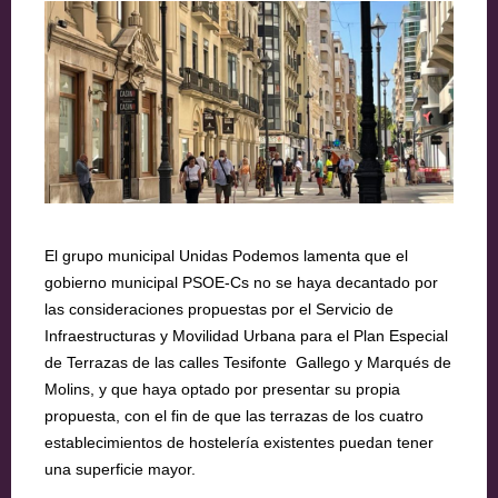
El grupo municipal Unidas Podemos lamenta que el
gobierno municipal PSOE-Cs no se haya decantado por
las consideraciones propuestas por el Servicio de
Infraestructuras y Movilidad Urbana para el Plan Especial
de Terrazas de las calles Tesifonte Gallego y Marqués de
Molins, y que haya optado por presentar su propia
propuesta, con el fin de que las terrazas de los cuatro
establecimientos de hostelería existentes puedan tener
una superficie mayor.