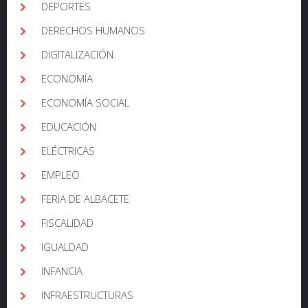
DEPORTES
DERECHOS HUMANOS
DIGITALIZACIÓN
ECONOMÍA
ECONOMÍA SOCIAL
EDUCACIÓN
ELÉCTRICAS
EMPLEO
FERIA DE ALBACETE
FISCALIDAD
IGUALDAD
INFANCIA
INFRAESTRUCTURAS