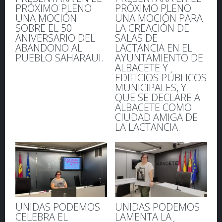
PRÓXIMO PLENO
PRÓXIMO PLENO
UNA MOCIÓN
UNA MOCIÓN PARA
SOBRE EL 50
LA CREACIÓN DE
ANIVERSARIO DEL
SALAS DE
ABANDONO AL
LACTANCIA EN EL
PUEBLO SAHARAUI.
AYUNTAMIENTO DE
ALBACETE Y
EDIFICIOS PÚBLICOS
MUNICIPALES, Y
QUE SE DECLARE A
ALBACETE COMO
CIUDAD AMIGA DE
LA LACTANCIA.
UNIDAS PODEMOS
UNIDAS PODEMOS
CELEBRA EL
LAMENTA LA