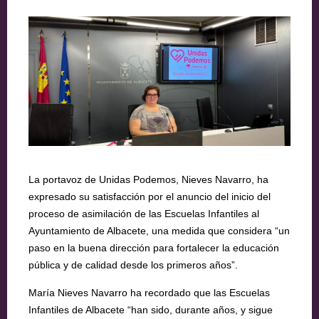
La portavoz de Unidas Podemos, Nieves Navarro, ha
expresado su satisfacción por el anuncio del inicio del
proceso de asimilación de las Escuelas Infantiles al
Ayuntamiento de Albacete, una medida que considera “un
paso en la buena dirección para fortalecer la educación
pública y de calidad desde los primeros años”.
María Nieves Navarro ha recordado que las Escuelas
Infantiles de Albacete “han sido, durante años, y sigue