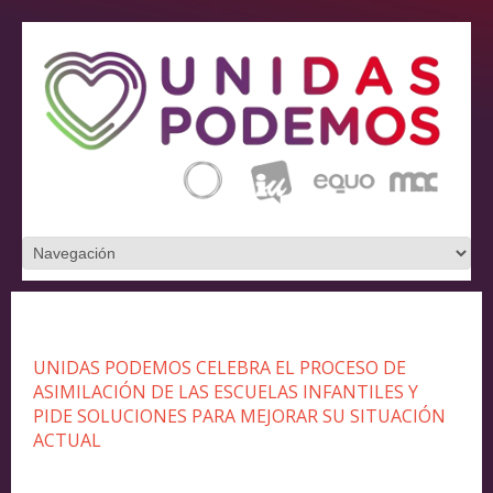
UNIDAS PODEMOS CELEBRA EL PROCESO DE
ASIMILACIÓN DE LAS ESCUELAS INFANTILES Y
PIDE SOLUCIONES PARA MEJORAR SU SITUACIÓN
ACTUAL