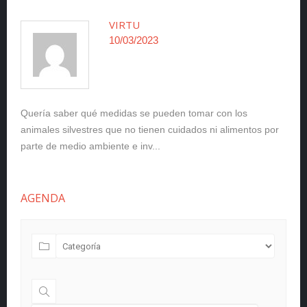
VIRTU
10/03/2023
Quería saber qué medidas se pueden tomar con los
animales silvestres que no tienen cuidados ni alimentos por
parte de medio ambiente e inv...
AGENDA