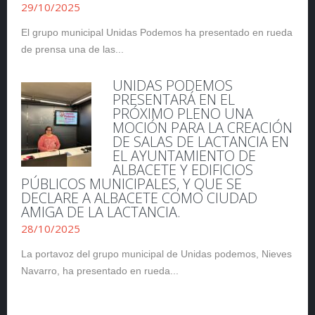
29/10/2025
El grupo municipal Unidas Podemos ha presentado en rueda
de prensa una de las...
UNIDAS PODEMOS
PRESENTARÁ EN EL
PRÓXIMO PLENO UNA
MOCIÓN PARA LA CREACIÓN
DE SALAS DE LACTANCIA EN
EL AYUNTAMIENTO DE
ALBACETE Y EDIFICIOS
PÚBLICOS MUNICIPALES, Y QUE SE
DECLARE A ALBACETE COMO CIUDAD
AMIGA DE LA LACTANCIA.
28/10/2025
La portavoz del grupo municipal de Unidas podemos, Nieves
Navarro, ha presentado en rueda...