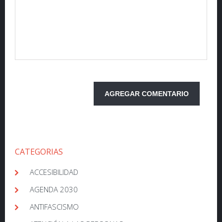
CATEGORIAS
ACCESIBILIDAD
AGENDA 2030
ANTIFASCISMO