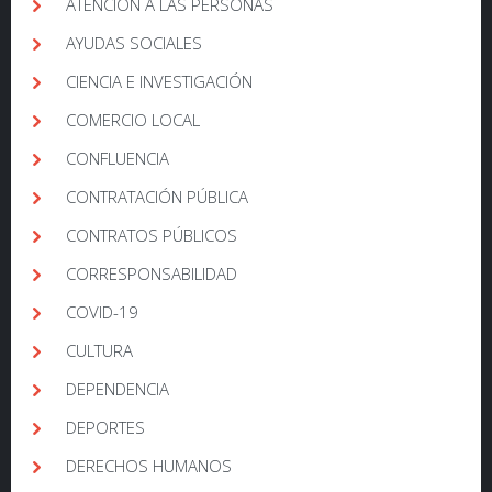
ATENCIÓN A LAS PERSONAS
AYUDAS SOCIALES
CIENCIA E INVESTIGACIÓN
COMERCIO LOCAL
CONFLUENCIA
CONTRATACIÓN PÚBLICA
CONTRATOS PÚBLICOS
CORRESPONSABILIDAD
COVID-19
CULTURA
DEPENDENCIA
DEPORTES
DERECHOS HUMANOS