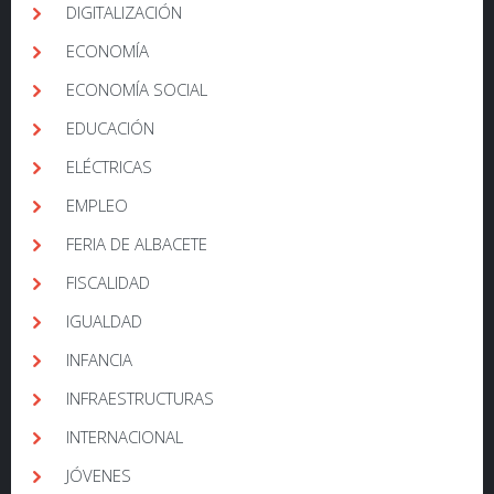
DIGITALIZACIÓN
ECONOMÍA
ECONOMÍA SOCIAL
EDUCACIÓN
ELÉCTRICAS
EMPLEO
FERIA DE ALBACETE
FISCALIDAD
IGUALDAD
INFANCIA
INFRAESTRUCTURAS
INTERNACIONAL
JÓVENES