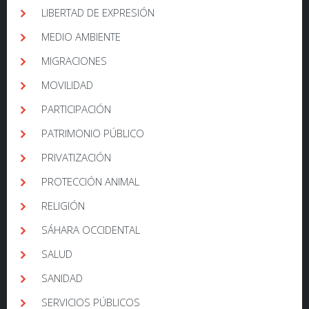
LIBERTAD DE EXPRESIÓN
MEDIO AMBIENTE
MIGRACIONES
MOVILIDAD
PARTICIPACIÓN
PATRIMONIO PÚBLICO
PRIVATIZACIÓN
PROTECCIÓN ANIMAL
RELIGIÓN
SÁHARA OCCIDENTAL
SALUD
SANIDAD
SERVICIOS PÚBLICOS