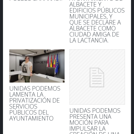
ALBACETE Y
EDIFICIOS PÚBLICOS
MUNICIPALES, Y
QUE SE DECLARE A
ALBACETE COMO
CIUDAD AMIGA DE
LA LACTANCIA.
UNIDAS PODEMOS
LAMENTA LA
PRIVATIZACIÓN DE
SERVICIOS
UNIDAS PODEMOS
PÚBLICOS DEL
PRESENTA UNA
AYUNTAMIENTO
MOCIÓN PARA
IMPULSAR LA