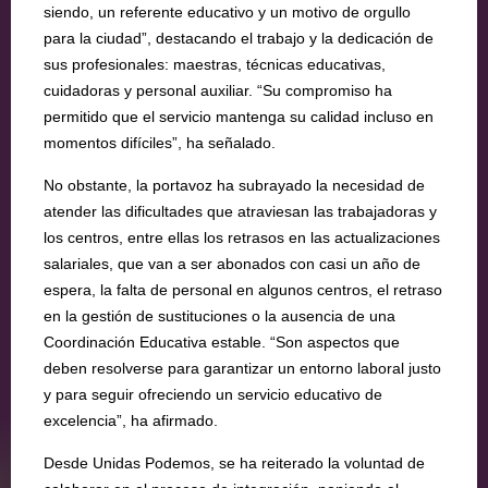
siendo, un referente educativo y un motivo de orgullo
para la ciudad”, destacando el trabajo y la dedicación de
sus profesionales: maestras, técnicas educativas,
cuidadoras y personal auxiliar. “Su compromiso ha
permitido que el servicio mantenga su calidad incluso en
momentos difíciles”, ha señalado.
No obstante, la portavoz ha subrayado la necesidad de
atender las dificultades que atraviesan las trabajadoras y
los centros, entre ellas los retrasos en las actualizaciones
salariales, que van a ser abonados con casi un año de
espera, la falta de personal en algunos centros, el retraso
en la gestión de sustituciones o la ausencia de una
Coordinación Educativa estable. “Son aspectos que
deben resolverse para garantizar un entorno laboral justo
y para seguir ofreciendo un servicio educativo de
excelencia”, ha afirmado.
Desde Unidas Podemos, se ha reiterado la voluntad de