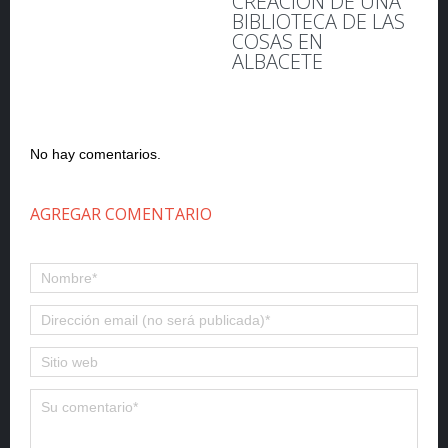
CREACIÓN DE UNA
BIBLIOTECA DE LAS
COSAS EN
ALBACETE
No hay comentarios.
AGREGAR COMENTARIO