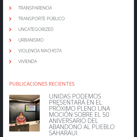
TRANSPARENCIA
TRANSPORTE PÚBLICO
UNCATEGORIZED
URBANISMO
VIOLENCIA MACHISTA
VIVIENDA
PUBLICACIONES RECIENTES
UNIDAS PODEMOS
PRESENTARÁ EN EL
PRÓXIMO PLENO UNA
MOCIÓN SOBRE EL 50
ANIVERSARIO DEL
ABANDONO AL PUEBLO
SAHARAUI.