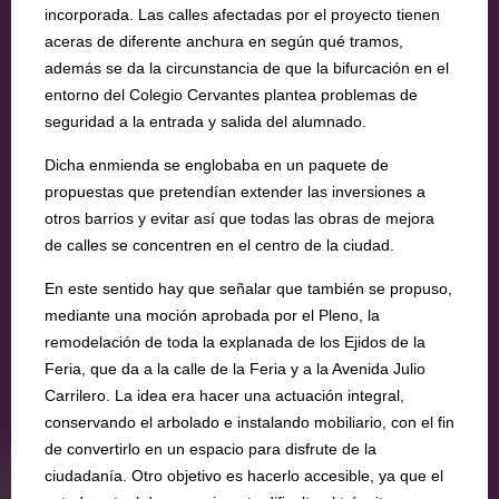
incorporada. Las calles afectadas por el proyecto tienen
aceras de diferente anchura en según qué tramos,
además se da la circunstancia de que la bifurcación en el
entorno del Colegio Cervantes plantea problemas de
seguridad a la entrada y salida del alumnado.
Dicha enmienda se englobaba en un paquete de
propuestas que pretendían extender las inversiones a
otros barrios y evitar así que todas las obras de mejora
de calles se concentren en el centro de la ciudad.
En este sentido hay que señalar que también se propuso,
mediante una moción aprobada por el Pleno, la
remodelación de toda la explanada de los Ejidos de la
Feria, que da a la calle de la Feria y a la Avenida Julio
Carrilero. La idea era hacer una actuación integral,
conservando el arbolado e instalando mobiliario, con el fin
de convertirlo en un espacio para disfrute de la
ciudadanía. Otro objetivo es hacerlo accesible, ya que el