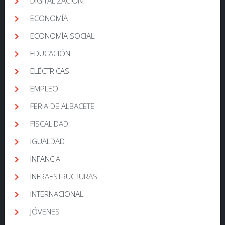
DIGITALIZACIÓN
ECONOMÍA
ECONOMÍA SOCIAL
EDUCACIÓN
ELÉCTRICAS
EMPLEO
FERIA DE ALBACETE
FISCALIDAD
IGUALDAD
INFANCIA
INFRAESTRUCTURAS
INTERNACIONAL
JÓVENES