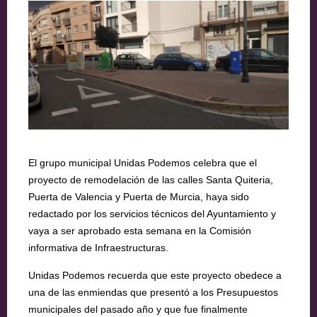
El grupo municipal Unidas Podemos celebra que el
proyecto de remodelación de las calles Santa Quiteria,
Puerta de Valencia y Puerta de Murcia, haya sido
redactado por los servicios técnicos del Ayuntamiento y
vaya a ser aprobado esta semana en la Comisión
informativa de Infraestructuras.
Unidas Podemos recuerda que este proyecto obedece a
una de las enmiendas que presentó a los Presupuestos
municipales del pasado año y que fue finalmente