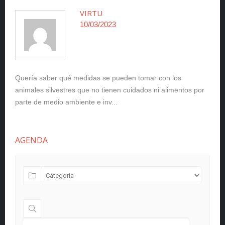
VIRTU
10/03/2023
Quería saber qué medidas se pueden tomar con los
animales silvestres que no tienen cuidados ni alimentos por
parte de medio ambiente e inv...
AGENDA