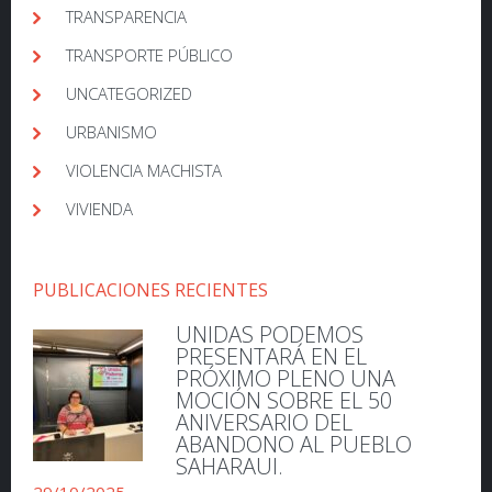
TRANSPARENCIA
TRANSPORTE PÚBLICO
UNCATEGORIZED
URBANISMO
VIOLENCIA MACHISTA
VIVIENDA
PUBLICACIONES RECIENTES
UNIDAS PODEMOS
PRESENTARÁ EN EL
PRÓXIMO PLENO UNA
MOCIÓN SOBRE EL 50
ANIVERSARIO DEL
ABANDONO AL PUEBLO
SAHARAUI.