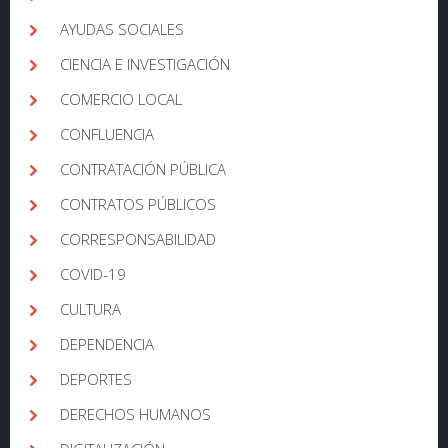
AYUDAS SOCIALES
CIENCIA E INVESTIGACIÓN
COMERCIO LOCAL
CONFLUENCIA
CONTRATACIÓN PÚBLICA
CONTRATOS PÚBLICOS
CORRESPONSABILIDAD
COVID-19
CULTURA
DEPENDENCIA
DEPORTES
DERECHOS HUMANOS