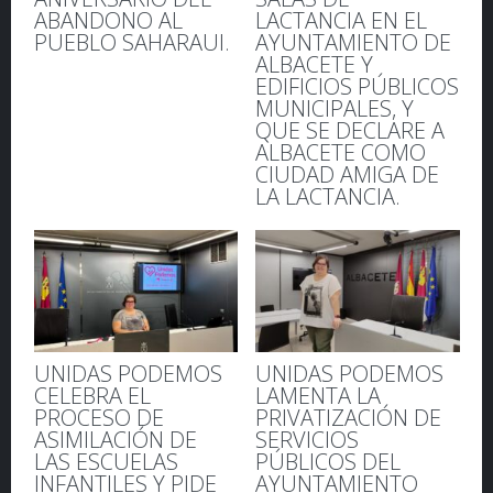
ABANDONO AL
LACTANCIA EN EL
PUEBLO SAHARAUI.
AYUNTAMIENTO DE
ALBACETE Y
EDIFICIOS PÚBLICOS
MUNICIPALES, Y
QUE SE DECLARE A
ALBACETE COMO
CIUDAD AMIGA DE
LA LACTANCIA.
UNIDAS PODEMOS
UNIDAS PODEMOS
CELEBRA EL
LAMENTA LA
PROCESO DE
PRIVATIZACIÓN DE
ASIMILACIÓN DE
SERVICIOS
LAS ESCUELAS
PÚBLICOS DEL
INFANTILES Y PIDE
AYUNTAMIENTO