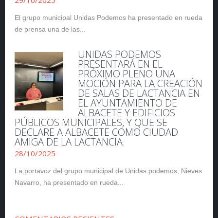
29/10/2025
El grupo municipal Unidas Podemos ha presentado en rueda
de prensa una de las...
UNIDAS PODEMOS
PRESENTARÁ EN EL
PRÓXIMO PLENO UNA
MOCIÓN PARA LA CREACIÓN
DE SALAS DE LACTANCIA EN
EL AYUNTAMIENTO DE
ALBACETE Y EDIFICIOS
PÚBLICOS MUNICIPALES, Y QUE SE
DECLARE A ALBACETE COMO CIUDAD
AMIGA DE LA LACTANCIA.
28/10/2025
La portavoz del grupo municipal de Unidas podemos, Nieves
Navarro, ha presentado en rueda...