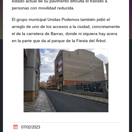
estado actual de su pavimento dificulta el tránsito a
personas con movilidad reducida.
El grupo municipal Unidas Podemos también pidió el
arreglo de uno de los accesos a la ciudad, concretamente
el de la carretera de Barrax, donde ni siquiera hay acera
en la parte que da al parque de la Fiesta del Árbol.
07/02/2023