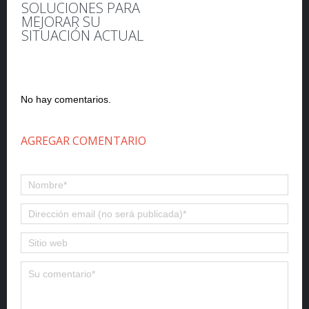
SOLUCIONES PARA
MEJORAR SU
SITUACIÓN ACTUAL
No hay comentarios.
AGREGAR COMENTARIO