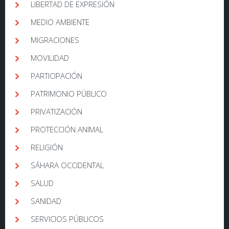
LIBERTAD DE EXPRESIÓN
MEDIO AMBIENTE
MIGRACIONES
MOVILIDAD
PARTICIPACIÓN
PATRIMONIO PÚBLICO
PRIVATIZACIÓN
PROTECCIÓN ANIMAL
RELIGIÓN
SÁHARA OCCIDENTAL
SALUD
SANIDAD
SERVICIOS PÚBLICOS