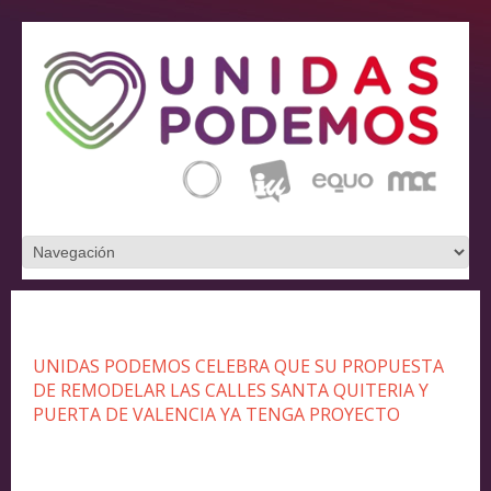
UNIDAS PODEMOS CELEBRA QUE SU PROPUESTA
DE REMODELAR LAS CALLES SANTA QUITERIA Y
PUERTA DE VALENCIA YA TENGA PROYECTO