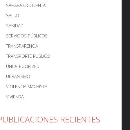
SÁHARA OCCIDENTAL
SALUD
SANIDAD
SERVICIOS PÚBLICOS
TRANSPARENCIA
TRANSPORTE PÚBLICO
UNCATEGORIZED
URBANISMO
VIOLENCIA MACHISTA
VIVIENDA
PUBLICACIONES RECIENTES