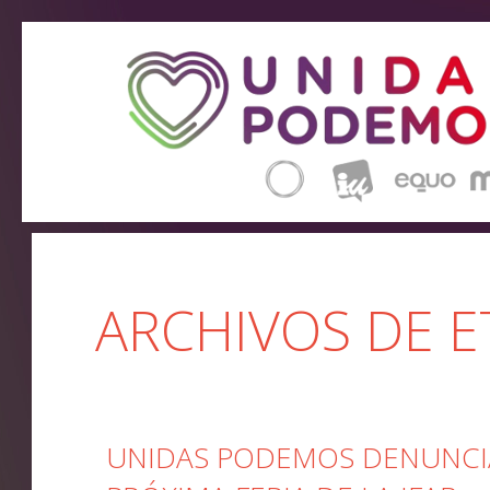
ARCHIVOS DE E
UNIDAS PODEMOS DENUNCIA 