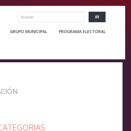
GRUPO MUNICIPAL
PROGRAMA ELECTORAL
CIÓN
CATEGORIAS