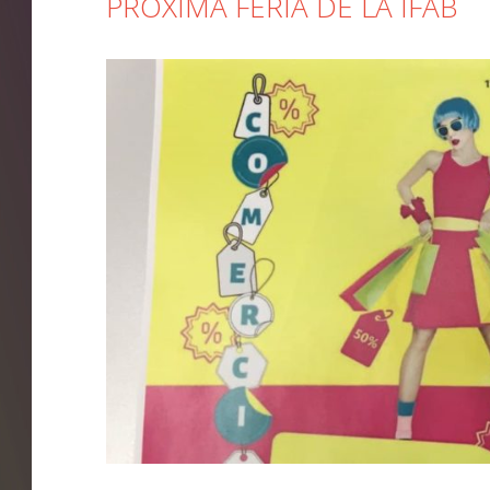
PRÓXIMA FERIA DE LA IFAB