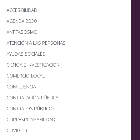
ACCESIBILIDAD
AGENDA 2030
ANTIFASCISMO
ATENCIÓN A LAS PERSONAS
AYUDAS SOCIALES
CIENCIA E INVESTIGACIÓN
COMERCIO LOCAL
CONFLUENCIA
CONTRATACIÓN PÚBLICA
CONTRATOS PÚBLICOS
CORRESPONSABILIDAD
COVID-19