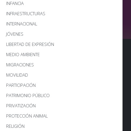
INFANCIA
INFRAESTRUCTURAS
INTERNACIONAL
JÓVENES
LIBERTAD DE EXPRESIÓN
MEDIO AMBIENTE
MIGRACIONES
MOVILIDAD
PARTICIPACIÓN
PATRIMONIO PÚBLICO
PRIVATIZACIÓN
PROTECCIÓN ANIMAL
RELIGIÓN