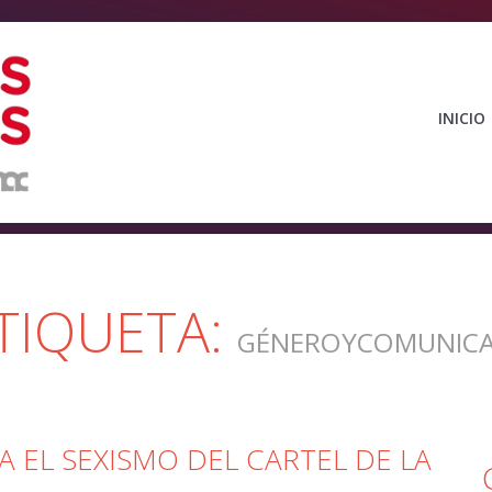
INICIO
TIQUETA:
GÉNEROYCOMUNICA
EL SEXISMO DEL CARTEL DE LA