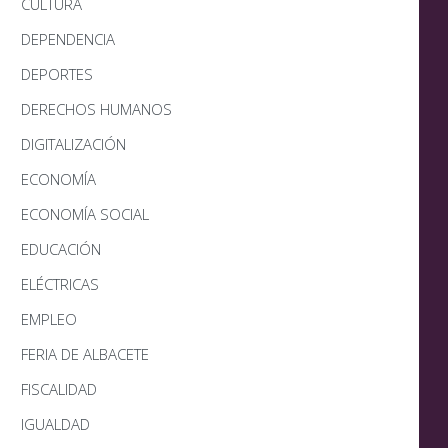
CULTURA
DEPENDENCIA
DEPORTES
DERECHOS HUMANOS
DIGITALIZACIÓN
ECONOMÍA
ECONOMÍA SOCIAL
EDUCACIÓN
ELÉCTRICAS
EMPLEO
FERIA DE ALBACETE
FISCALIDAD
IGUALDAD