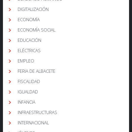
DIGITALIZACIÓN
ECONOMÍA
ECONOMÍA SOCIAL
EDUCACIÓN
ELÉCTRICAS
EMPLEO
FERIA DE ALBACETE
FISCALIDAD
IGUALDAD
INFANCIA
INFRAESTRUCTURAS
INTERNACIONAL