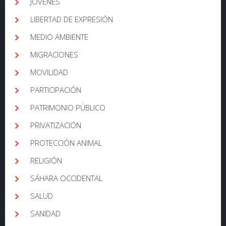
JÓVENES
LIBERTAD DE EXPRESIÓN
MEDIO AMBIENTE
MIGRACIONES
MOVILIDAD
PARTICIPACIÓN
PATRIMONIO PÚBLICO
PRIVATIZACIÓN
PROTECCIÓN ANIMAL
RELIGIÓN
SÁHARA OCCIDENTAL
SALUD
SANIDAD