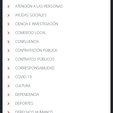
ATENCIÓN A LAS PERSONAS
AYUDAS SOCIALES
CIENCIA E INVESTIGACIÓN
COMERCIO LOCAL
CONFLUENCIA
CONTRATACIÓN PÚBLICA
CONTRATOS PÚBLICOS
CORRESPONSABILIDAD
COVID-19
CULTURA
DEPENDENCIA
DEPORTES
DERECHOS HUMANOS