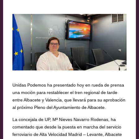
Unidas Podemos ha presentado hoy en rueda de prensa
una moción para restablecer el tren regional de tarde
entre Albacete y Valencia, que llevará para su aprobación
al próximo Pleno del Ayuntamiento de Albacete.
La concejala de UP, Mª Nieves Navarro Rodenas, ha
comentado que desde la puesta en marcha del servicio
ferroviario de Alta Velocidad Madrid – Levante, Albacete