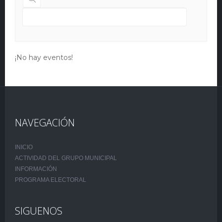
¡No hay eventos!
NAVEGACIÓN
INICIO
ACTIVIDAD DEL GRUPO MUNICIPAL
INFORMACIÓN
PROGRAMA ELECTORAL
SIGUENOS