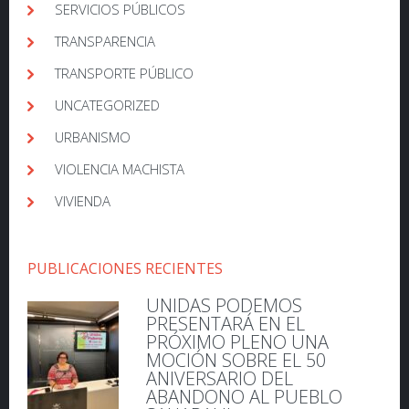
SERVICIOS PÚBLICOS
TRANSPARENCIA
TRANSPORTE PÚBLICO
UNCATEGORIZED
URBANISMO
VIOLENCIA MACHISTA
VIVIENDA
PUBLICACIONES RECIENTES
UNIDAS PODEMOS
PRESENTARÁ EN EL
PRÓXIMO PLENO UNA
MOCIÓN SOBRE EL 50
ANIVERSARIO DEL
ABANDONO AL PUEBLO