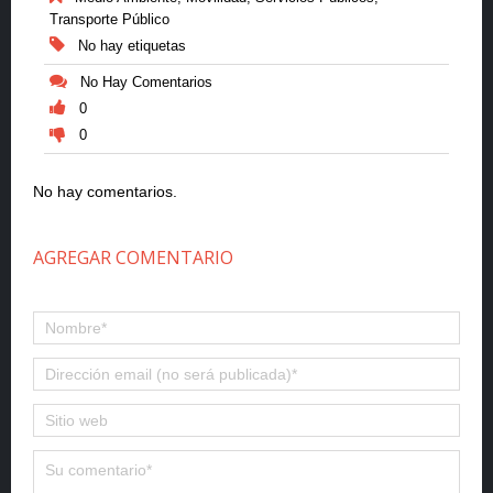
Transporte Público
No hay etiquetas
No Hay Comentarios
0
0
No hay comentarios.
AGREGAR COMENTARIO