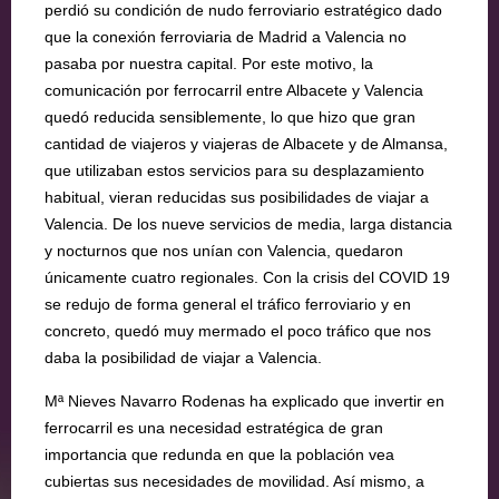
perdió su condición de nudo ferroviario estratégico dado
que la conexión ferroviaria de Madrid a Valencia no
pasaba por nuestra capital. Por este motivo, la
comunicación por ferrocarril entre Albacete y Valencia
quedó reducida sensiblemente, lo que hizo que gran
cantidad de viajeros y viajeras de Albacete y de Almansa,
que utilizaban estos servicios para su desplazamiento
habitual, vieran reducidas sus posibilidades de viajar a
Valencia. De los nueve servicios de media, larga distancia
y nocturnos que nos unían con Valencia, quedaron
únicamente cuatro regionales. Con la crisis del COVID 19
se redujo de forma general el tráfico ferroviario y en
concreto, quedó muy mermado el poco tráfico que nos
daba la posibilidad de viajar a Valencia.
Mª Nieves Navarro Rodenas ha explicado que invertir en
ferrocarril es una necesidad estratégica de gran
importancia que redunda en que la población vea
cubiertas sus necesidades de movilidad. Así mismo, a