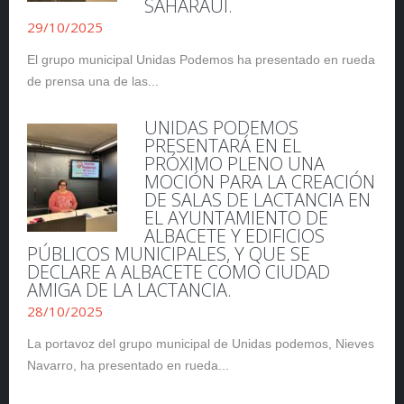
SAHARAUI.
29/10/2025
El grupo municipal Unidas Podemos ha presentado en rueda
de prensa una de las...
UNIDAS PODEMOS
PRESENTARÁ EN EL
PRÓXIMO PLENO UNA
MOCIÓN PARA LA CREACIÓN
DE SALAS DE LACTANCIA EN
EL AYUNTAMIENTO DE
ALBACETE Y EDIFICIOS
PÚBLICOS MUNICIPALES, Y QUE SE
DECLARE A ALBACETE COMO CIUDAD
AMIGA DE LA LACTANCIA.
28/10/2025
La portavoz del grupo municipal de Unidas podemos, Nieves
Navarro, ha presentado en rueda...