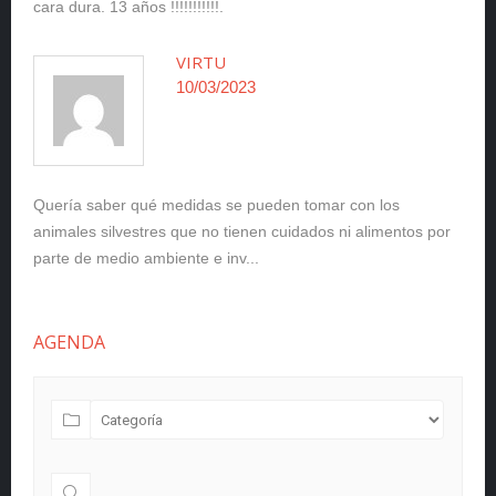
cara dura. 13 años !!!!!!!!!!!.
VIRTU
10/03/2023
Quería saber qué medidas se pueden tomar con los
animales silvestres que no tienen cuidados ni alimentos por
parte de medio ambiente e inv...
AGENDA