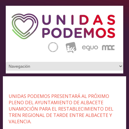
UNIDAS PODEMOS PRESENTARÁ AL PRÓXIMO
PLENO DEL AYUNTAMIENTO DE ALBACETE
UNAMOCIÓN PARA EL RESTABLECIMIENTO DEL
TREN REGIONAL DE TARDE ENTRE ALBACETE Y
VALENCIA.