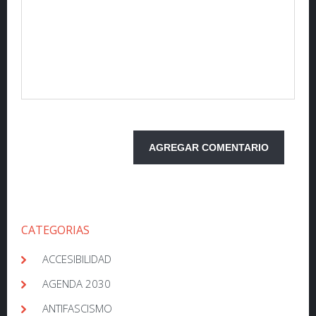
CATEGORIAS
ACCESIBILIDAD
AGENDA 2030
ANTIFASCISMO