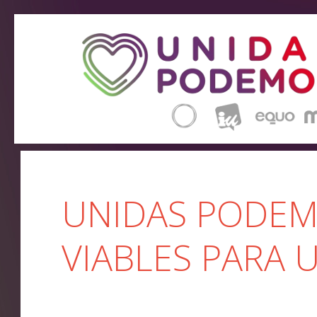
UNIDAS PODEM
VIABLES PARA 