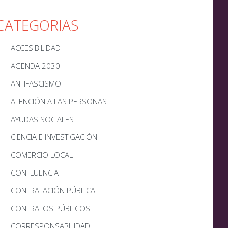
CATEGORIAS
ACCESIBILIDAD
AGENDA 2030
ANTIFASCISMO
ATENCIÓN A LAS PERSONAS
AYUDAS SOCIALES
CIENCIA E INVESTIGACIÓN
COMERCIO LOCAL
CONFLUENCIA
CONTRATACIÓN PÚBLICA
CONTRATOS PÚBLICOS
CORRESPONSABILIDAD