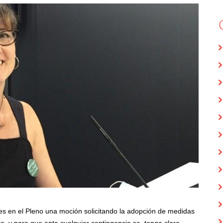
 en el Pleno una moción solicitando la adopción de medidas