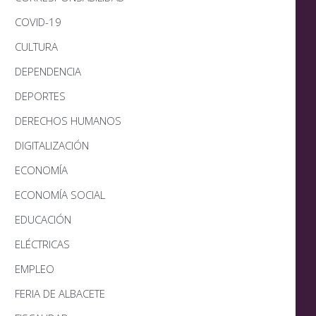
COVID-19
CULTURA
DEPENDENCIA
DEPORTES
DERECHOS HUMANOS
DIGITALIZACIÓN
ECONOMÍA
ECONOMÍA SOCIAL
EDUCACIÓN
ELÉCTRICAS
EMPLEO
FERIA DE ALBACETE