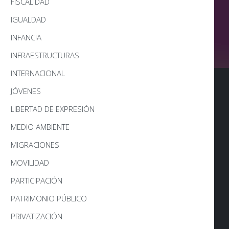
FISCALIDAD
IGUALDAD
INFANCIA
INFRAESTRUCTURAS
INTERNACIONAL
JÓVENES
LIBERTAD DE EXPRESIÓN
MEDIO AMBIENTE
MIGRACIONES
MOVILIDAD
PARTICIPACIÓN
PATRIMONIO PÚBLICO
PRIVATIZACIÓN