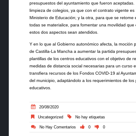
presupuestos del ayuntamiento que fueron aceptadas. U
limpieza de colegios, ya que con el contrato vigente es
Ministerio de Educación; y la otra, para que se retome 
todas se materialice, para fomentar una movilidad que 
estos dos aspectos sean atendidos.
Y en lo que al Gobierno autonómico afecta, la moción
de Castilla-La Mancha a aumentar la partida presupuest
plantillas de los centros educativos con el objetivo de r
medidas de distancia social necesarias para un curso es
transfiera recursos de los Fondos COVID-19 al Ayuntamie
del municipio, adaptándolo a los requerimientos de los 
educativos.
20/08/2020
Uncategorized
No hay etiquetas
No Hay Comentarios
0
0