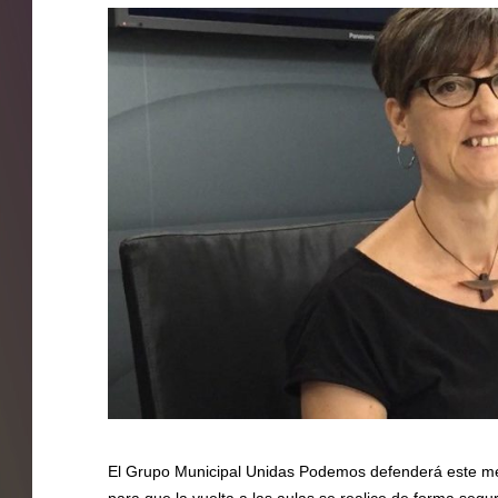
El Grupo Municipal Unidas Podemos defenderá este mes