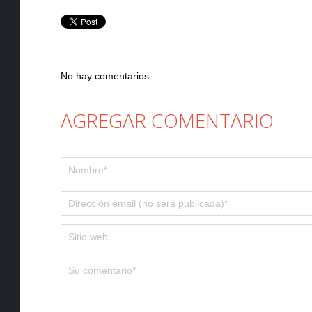
No hay comentarios.
AGREGAR COMENTARIO