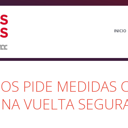
INICIO
OS PIDE MEDIDAS 
UNA VUELTA SEGURA