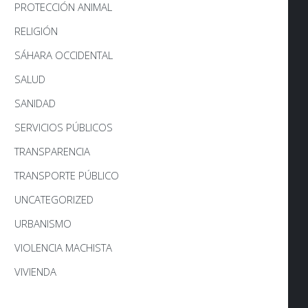
PROTECCIÓN ANIMAL
RELIGIÓN
SÁHARA OCCIDENTAL
SALUD
SANIDAD
SERVICIOS PÚBLICOS
TRANSPARENCIA
TRANSPORTE PÚBLICO
UNCATEGORIZED
URBANISMO
VIOLENCIA MACHISTA
VIVIENDA