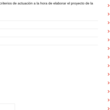
criterios de actuación a la hora de elaborar el proyecto de la