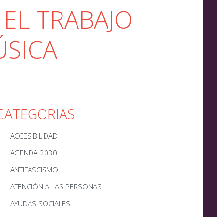
 EL TRABAJO
ÚSICA
CATEGORIAS
ACCESIBILIDAD
AGENDA 2030
ANTIFASCISMO
ATENCIÓN A LAS PERSONAS
AYUDAS SOCIALES