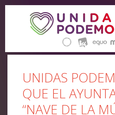
UNIDAS PODEM
QUE EL AYUNTA
“NAVE DE LA M