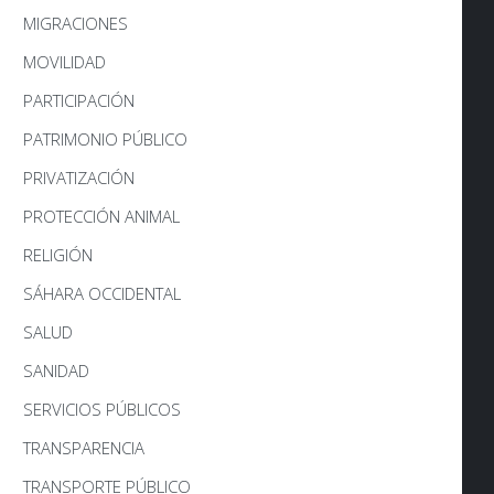
MIGRACIONES
MOVILIDAD
PARTICIPACIÓN
PATRIMONIO PÚBLICO
PRIVATIZACIÓN
PROTECCIÓN ANIMAL
RELIGIÓN
SÁHARA OCCIDENTAL
SALUD
SANIDAD
SERVICIOS PÚBLICOS
TRANSPARENCIA
TRANSPORTE PÚBLICO