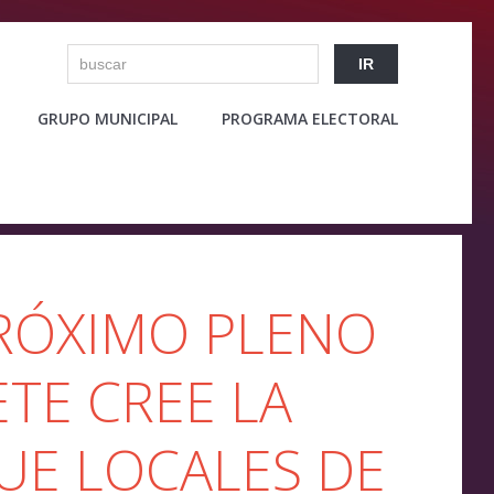
GRUPO MUNICIPAL
PROGRAMA ELECTORAL
PRÓXIMO PLENO
TE CREE LA
UE LOCALES DE