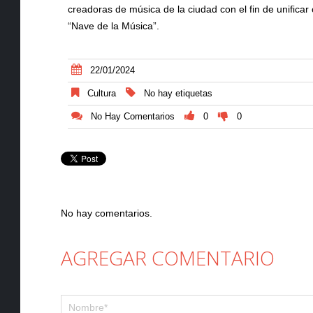
creadoras de música de la ciudad con el fin de unificar 
“Nave de la Música”.
22/01/2024
Cultura
No hay etiquetas
No Hay Comentarios
0
0
No hay comentarios.
AGREGAR COMENTARIO