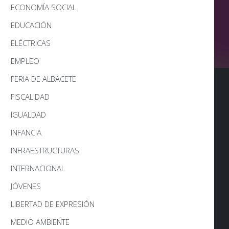
ECONOMÍA SOCIAL
EDUCACIÓN
ELÉCTRICAS
EMPLEO
FERIA DE ALBACETE
FISCALIDAD
IGUALDAD
INFANCIA
INFRAESTRUCTURAS
INTERNACIONAL
JÓVENES
LIBERTAD DE EXPRESIÓN
MEDIO AMBIENTE