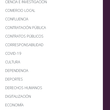
CIENCIA E INVESTIGACIÓN
COMERCIO LOCAL
CONFLUENCIA
CONTRATACIÓN PÚBLICA
CONTRATOS PÚBLICOS
CORRESPONSABILIDAD
COVID-19
CULTURA
DEPENDENCIA
DEPORTES
DERECHOS HUMANOS
DIGITALIZACIÓN
ECONOMÍA