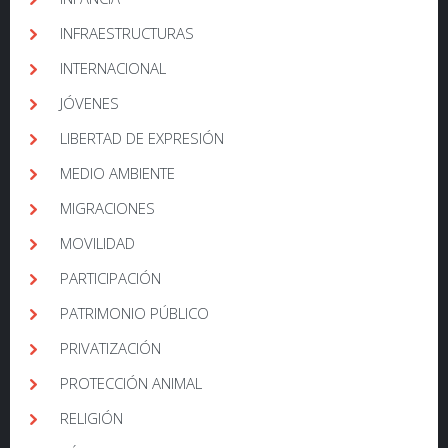
INFRAESTRUCTURAS
INTERNACIONAL
JÓVENES
LIBERTAD DE EXPRESIÓN
MEDIO AMBIENTE
MIGRACIONES
MOVILIDAD
PARTICIPACIÓN
PATRIMONIO PÚBLICO
PRIVATIZACIÓN
PROTECCIÓN ANIMAL
RELIGIÓN