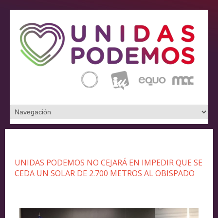
UNIDAS PODEMOS NO CEJARÁ EN IMPEDIR QUE SE
CEDA UN SOLAR DE 2.700 METROS AL OBISPADO