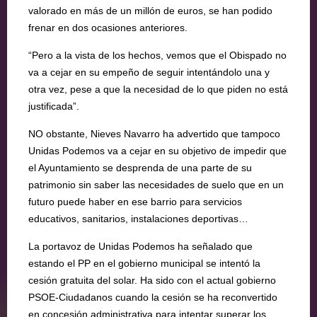
valorado en más de un millón de euros, se han podido
frenar en dos ocasiones anteriores.
“Pero a la vista de los hechos, vemos que el Obispado no
va a cejar en su empeño de seguir intentándolo una y
otra vez, pese a que la necesidad de lo que piden no está
justificada”.
NO obstante, Nieves Navarro ha advertido que tampoco
Unidas Podemos va a cejar en su objetivo de impedir que
el Ayuntamiento se desprenda de una parte de su
patrimonio sin saber las necesidades de suelo que en un
futuro puede haber en ese barrio para servicios
educativos, sanitarios, instalaciones deportivas…
La portavoz de Unidas Podemos ha señalado que
estando el PP en el gobierno municipal se intentó la
cesión gratuita del solar. Ha sido con el actual gobierno
PSOE-Ciudadanos cuando la cesión se ha reconvertido
en concesión administrativa para intentar superar los