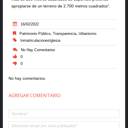
apropiarse de un terreno de 2.700 metros cuadrados”.
16/02/2022
Patrimonio Público
,
Transparencia
,
Urbanismo
InmatriculacionesIglesia
No Hay Comentarios
0
0
No hay comentarios.
AGREGAR COMENTARIO