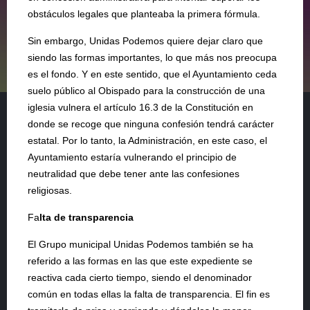
obstáculos legales que planteaba la primera fórmula.
Sin embargo, Unidas Podemos quiere dejar claro que
siendo las formas importantes, lo que más nos preocupa
es el fondo. Y en este sentido, que el Ayuntamiento ceda
suelo público al Obispado para la construcción de una
iglesia vulnera el artículo 16.3 de la Constitución en
donde se recoge que ninguna confesión tendrá carácter
estatal. Por lo tanto, la Administración, en este caso, el
Ayuntamiento estaría vulnerando el principio de
neutralidad que debe tener ante las confesiones
religiosas.
Fa
lta de transparencia
El Grupo municipal Unidas Podemos también se ha
referido a las formas en las que este expediente se
reactiva cada cierto tiempo, siendo el denominador
común en todas ellas la falta de transparencia. El fin es