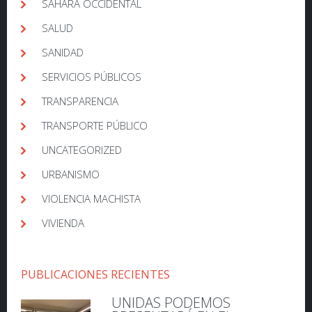
SÁHARA OCCIDENTAL
SALUD
SANIDAD
SERVICIOS PÚBLICOS
TRANSPARENCIA
TRANSPORTE PÚBLICO
UNCATEGORIZED
URBANISMO
VIOLENCIA MACHISTA
VIVIENDA
PUBLICACIONES RECIENTES
UNIDAS PODEMOS