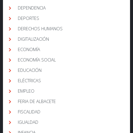
DEPENDENCIA
DEPORTES
DERECHOS HUMANOS
DIGITALIZACIÓN
ECONOMÍA
ECONOMÍA SOCIAL
EDUCACIÓN
ELÉCTRICAS
EMPLEO
FERIA DE ALBACETE
FISCALIDAD
IGUALDAD
INFANCIA