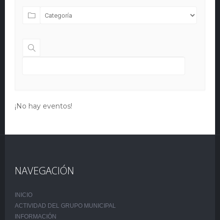
¡No hay eventos!
NAVEGACIÓN
INICIO
ACTIVIDAD DEL GRUPO MUNICIPAL
INFORMACIÓN