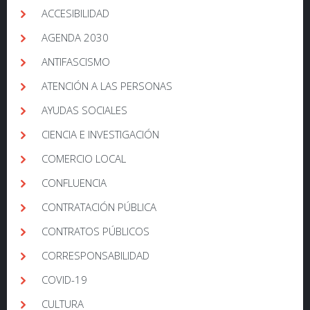
ACCESIBILIDAD
AGENDA 2030
ANTIFASCISMO
ATENCIÓN A LAS PERSONAS
AYUDAS SOCIALES
CIENCIA E INVESTIGACIÓN
COMERCIO LOCAL
CONFLUENCIA
CONTRATACIÓN PÚBLICA
CONTRATOS PÚBLICOS
CORRESPONSABILIDAD
COVID-19
CULTURA