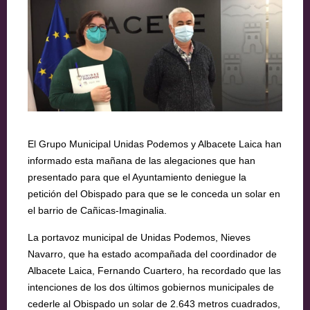
El Grupo Municipal Unidas Podemos y Albacete Laica han
informado esta mañana de las alegaciones que han
presentado para que el Ayuntamiento deniegue la
petición del Obispado para que se le conceda un solar en
el barrio de Cañicas-Imaginalia.
La portavoz municipal de Unidas Podemos, Nieves
Navarro, que ha estado acompañada del coordinador de
Albacete Laica, Fernando Cuartero, ha recordado que las
intenciones de los dos últimos gobiernos municipales de
cederle al Obispado un solar de 2.643 metros cuadrados,