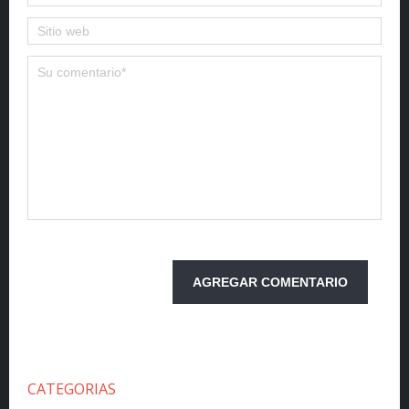
CATEGORIAS