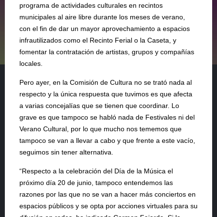
programa de actividades culturales en recintos
municipales al aire libre durante los meses de verano,
con el fin de dar un mayor aprovechamiento a espacios
infrautilizados como el Recinto Ferial o la Caseta, y
fomentar la contratación de artistas, grupos y compañías
locales.
Pero ayer, en la Comisión de Cultura no se trató nada al
respecto y la única respuesta que tuvimos es que afecta
a varias concejalías que se tienen que coordinar. Lo
grave es que tampoco se habló nada de Festivales ni del
Verano Cultural, por lo que mucho nos tememos que
tampoco se van a llevar a cabo y que frente a este vacío,
seguimos sin tener alternativa.
“Respecto a la celebración del Día de la Música el
próximo día 20 de junio, tampoco entendemos las
razones por las que no se van a hacer más conciertos en
espacios públicos y se opta por acciones virtuales para su