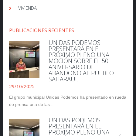
VIVIENDA
PUBLICACIONES RECIENTES
UNIDAS PODEMOS
PRESENTARÁ EN EL
PRÓXIMO PLENO UNA
MOCIÓN SOBRE EL 50
ANIVERSARIO DEL
ABANDONO AL PUEBLO
SAHARAUI.
29/10/2025
El grupo municipal Unidas Podemos ha presentado en rueda
de prensa una de las...
UNIDAS PODEMOS
PRESENTARÁ EN EL
PRÓXIMO PLENO UNA