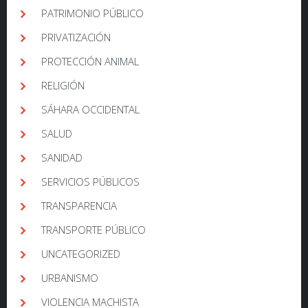
PATRIMONIO PÚBLICO
PRIVATIZACIÓN
PROTECCIÓN ANIMAL
RELIGIÓN
SÁHARA OCCIDENTAL
SALUD
SANIDAD
SERVICIOS PÚBLICOS
TRANSPARENCIA
TRANSPORTE PÚBLICO
UNCATEGORIZED
URBANISMO
VIOLENCIA MACHISTA