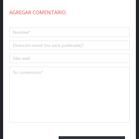
AGREGAR COMENTARIO