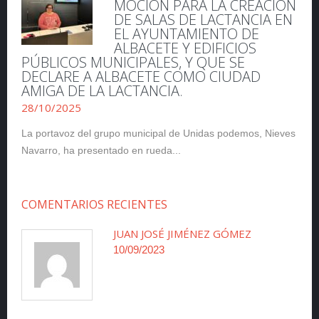
MOCIÓN PARA LA CREACIÓN
DE SALAS DE LACTANCIA EN
EL AYUNTAMIENTO DE
ALBACETE Y EDIFICIOS
PÚBLICOS MUNICIPALES, Y QUE SE
DECLARE A ALBACETE COMO CIUDAD
AMIGA DE LA LACTANCIA.
28/10/2025
La portavoz del grupo municipal de Unidas podemos, Nieves
Navarro, ha presentado en rueda...
COMENTARIOS RECIENTES
JUAN JOSÉ JIMÉNEZ GÓMEZ
10/09/2023