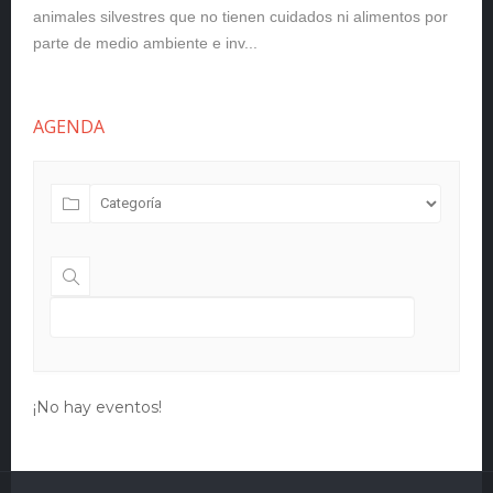
animales silvestres que no tienen cuidados ni alimentos por
parte de medio ambiente e inv...
AGENDA
¡No hay eventos!