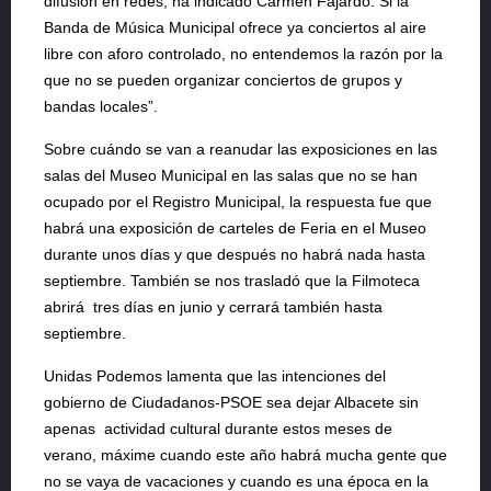
difusión en redes, ha indicado Carmen Fajardo. Si la
Banda de Música Municipal ofrece ya conciertos al aire
libre con aforo controlado, no entendemos la razón por la
que no se pueden organizar conciertos de grupos y
bandas locales”.
Sobre cuándo se van a reanudar las exposiciones en las
salas del Museo Municipal en las salas que no se han
ocupado por el Registro Municipal, la respuesta fue que
habrá una exposición de carteles de Feria en el Museo
durante unos días y que después no habrá nada hasta
septiembre. También se nos trasladó que la Filmoteca
abrirá tres días en junio y cerrará también hasta
septiembre.
Unidas Podemos lamenta que las intenciones del
gobierno de Ciudadanos-PSOE sea dejar Albacete sin
apenas actividad cultural durante estos meses de
verano, máxime cuando este año habrá mucha gente que
no se vaya de vacaciones y cuando es una época en la