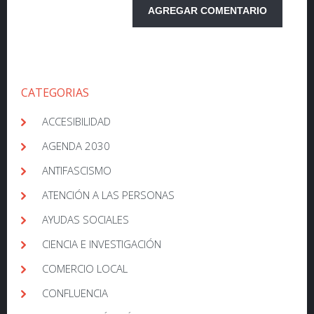
CATEGORIAS
ACCESIBILIDAD
AGENDA 2030
ANTIFASCISMO
ATENCIÓN A LAS PERSONAS
AYUDAS SOCIALES
CIENCIA E INVESTIGACIÓN
COMERCIO LOCAL
CONFLUENCIA