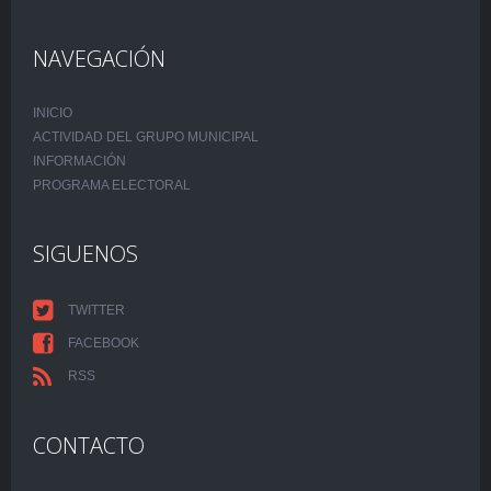
NAVEGACIÓN
INICIO
ACTIVIDAD DEL GRUPO MUNICIPAL
INFORMACIÓN
PROGRAMA ELECTORAL
SIGUENOS
TWITTER
FACEBOOK
RSS
CONTACTO