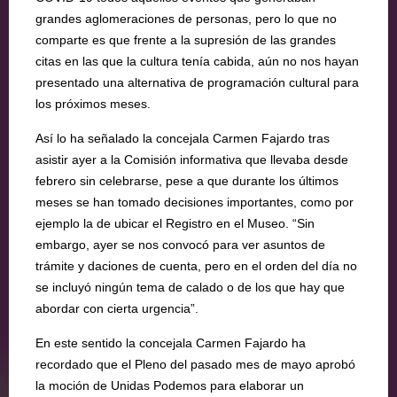
grandes aglomeraciones de personas, pero lo que no
comparte es que frente a la supresión de las grandes
citas en las que la cultura tenía cabida, aún no nos hayan
presentado una alternativa de programación cultural para
los próximos meses.
Así lo ha señalado la concejala Carmen Fajardo tras
asistir ayer a la Comisión informativa que llevaba desde
febrero sin celebrarse, pese a que durante los últimos
meses se han tomado decisiones importantes, como por
ejemplo la de ubicar el Registro en el Museo. “Sin
embargo, ayer se nos convocó para ver asuntos de
trámite y daciones de cuenta, pero en el orden del día no
se incluyó ningún tema de calado o de los que hay que
abordar con cierta urgencia”.
En este sentido la concejala Carmen Fajardo ha
recordado que el Pleno del pasado mes de mayo aprobó
la moción de Unidas Podemos para elaborar un