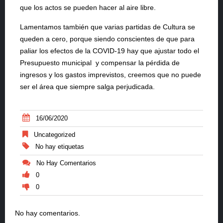
que los actos se pueden hacer al aire libre.
Lamentamos también que varias partidas de Cultura se
queden a cero, porque siendo conscientes de que para
paliar los efectos de la COVID-19 hay que ajustar todo el
Presupuesto municipal y compensar la pérdida de
ingresos y los gastos imprevistos, creemos que no puede
ser el área que siempre salga perjudicada.
16/06/2020
Uncategorized
No hay etiquetas
No Hay Comentarios
0
0
No hay comentarios.