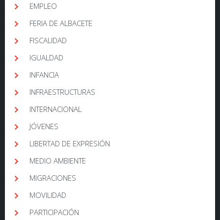
EMPLEO
FERIA DE ALBACETE
FISCALIDAD
IGUALDAD
INFANCIA
INFRAESTRUCTURAS
INTERNACIONAL
JÓVENES
LIBERTAD DE EXPRESIÓN
MEDIO AMBIENTE
MIGRACIONES
MOVILIDAD
PARTICIPACIÓN