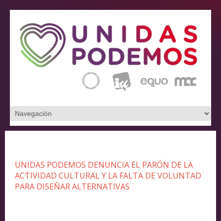
UNIDAS PODEMOS DENUNCIA EL PARÓN DE LA
ACTIVIDAD CULTURAL Y LA FALTA DE VOLUNTAD
PARA DISEÑAR ALTERNATIVAS