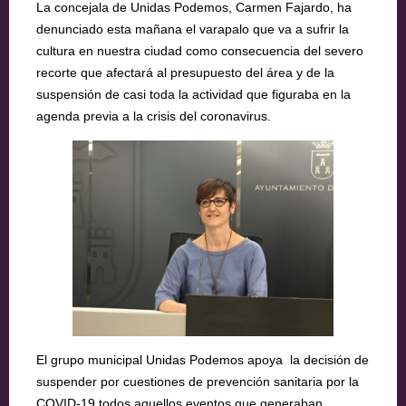
La concejala de Unidas Podemos, Carmen Fajardo, ha
denunciado esta mañana el varapalo que va a sufrir la
cultura en nuestra ciudad como consecuencia del severo
recorte que afectará al presupuesto del área y de la
suspensión de casi toda la actividad que figuraba en la
agenda previa a la crisis del coronavirus.
El grupo municipal Unidas Podemos apoya la decisión de
suspender por cuestiones de prevención sanitaria por la
COVID-19 todos aquellos eventos que generaban