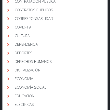
CONTRATACIÓN PÚBLICA
CONTRATOS PÚBLICOS
CORRESPONSABILIDAD
COVID-19
CULTURA
DEPENDENCIA
DEPORTES
DERECHOS HUMANOS
DIGITALIZACIÓN
ECONOMÍA
ECONOMÍA SOCIAL
EDUCACIÓN
ELÉCTRICAS