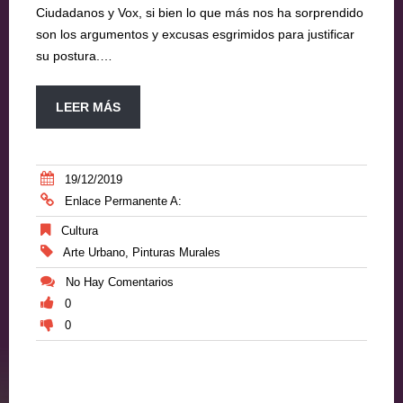
Ciudadanos y Vox, si bien lo que más nos ha sorprendido
son los argumentos y excusas esgrimidos para justificar
su postura.…
LEER MÁS
19/12/2019
Enlace Permanente A:
Cultura
Arte Urbano
,
Pinturas Murales
No Hay Comentarios
0
0