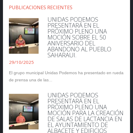
PUBLICACIONES RECIENTES
UNIDAS PODEMOS
PRESENTARÁ EN EL
PRÓXIMO PLENO UNA
MOCIÓN SOBRE EL 50
ANIVERSARIO DEL
ABANDONO AL PUEBLO
SAHARAUI.
29/10/2025
El grupo municipal Unidas Podemos ha presentado en rueda
de prensa una de las...
UNIDAS PODEMOS
PRESENTARÁ EN EL
PRÓXIMO PLENO UNA
MOCIÓN PARA LA CREACIÓN
DE SALAS DE LACTANCIA EN
EL AYUNTAMIENTO DE
ALBACETE Y EDIFICIOS