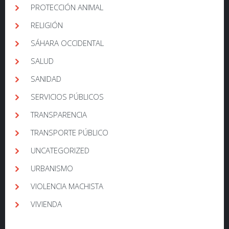
PROTECCIÓN ANIMAL
RELIGIÓN
SÁHARA OCCIDENTAL
SALUD
SANIDAD
SERVICIOS PÚBLICOS
TRANSPARENCIA
TRANSPORTE PÚBLICO
UNCATEGORIZED
URBANISMO
VIOLENCIA MACHISTA
VIVIENDA