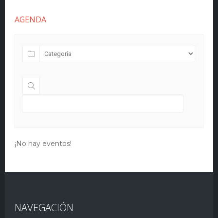
AGENDA
¡No hay eventos!
NAVEGACIÓN