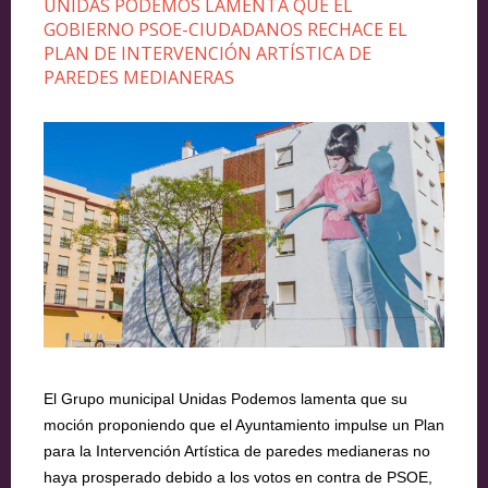
UNIDAS PODEMOS LAMENTA QUE EL
GOBIERNO PSOE-CIUDADANOS RECHACE EL
PLAN DE INTERVENCIÓN ARTÍSTICA DE
PAREDES MEDIANERAS
El Grupo municipal Unidas Podemos lamenta que su
moción proponiendo que el Ayuntamiento impulse un Plan
para la Intervención Artística de paredes medianeras no
haya prosperado debido a los votos en contra de PSOE,