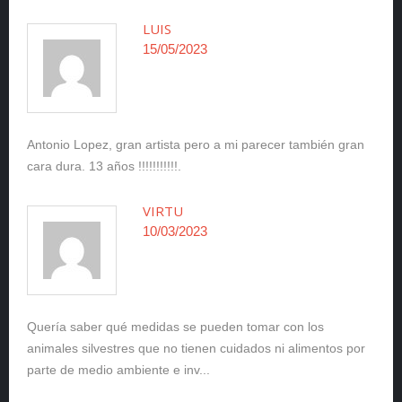
LUIS
15/05/2023
Antonio Lopez, gran artista pero a mi parecer también gran
cara dura. 13 años !!!!!!!!!!!.
VIRTU
10/03/2023
Quería saber qué medidas se pueden tomar con los
animales silvestres que no tienen cuidados ni alimentos por
parte de medio ambiente e inv...