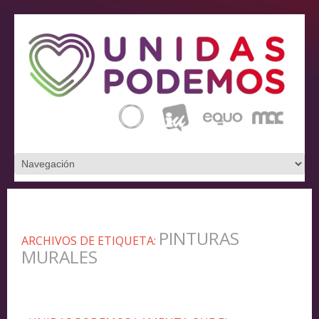
PINTURAS
ARCHIVOS DE ETIQUETA:
MURALES