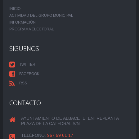
INICIO
ACTIVIDAD DEL GRUPO MUNICIPAL
INFORMACIÓN
PROGRAMA ELECTORAL
SIGUENOS
TWITTER
FACEBOOK
RSS
CONTACTO
AYUNTAMIENTO DE ALBACETE, ENTREPLANTA
PLAZA DE LA CATEDRAL S/N.
TELÉFONO:
967 59 61 17