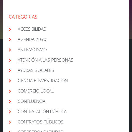
CATEGORIAS
ACCESIBILIDAD
AGENDA 2030
ANTIFASCISMO
ATENCIÓN A LAS PERSONAS
AYUDAS SOCIALES
CIENCIA E INVESTIGACIÓN
COMERCIO LOCAL
CONFLUENCIA
CONTRATACIÓN PÚBLICA
CONTRATOS PÚBLICOS