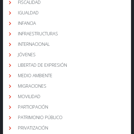
FISCALIDAD
IGUALDAD
INFANCIA
INFRAESTRUCTURAS
INTERNACIONAL
JÓVENES
LIBERTAD DE EXPRESIÓN
MEDIO AMBIENTE
MIGRACIONES
MOVILIDAD
PARTICIPACIÓN
PATRIMONIO PÚBLICO
PRIVATIZACIÓN