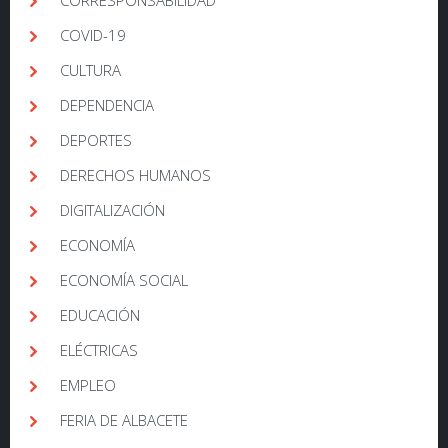
CORRESPONSABILIDAD
COVID-19
CULTURA
DEPENDENCIA
DEPORTES
DERECHOS HUMANOS
DIGITALIZACIÓN
ECONOMÍA
ECONOMÍA SOCIAL
EDUCACIÓN
ELÉCTRICAS
EMPLEO
FERIA DE ALBACETE