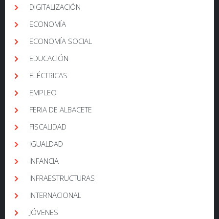
DIGITALIZACIÓN
ECONOMÍA
ECONOMÍA SOCIAL
EDUCACIÓN
ELÉCTRICAS
EMPLEO
FERIA DE ALBACETE
FISCALIDAD
IGUALDAD
INFANCIA
INFRAESTRUCTURAS
INTERNACIONAL
JÓVENES