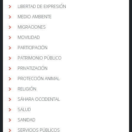
LIBERTAD DE EXPRESIÓN
MEDIO AMBIENTE
MIGRACIONES
MOVILIDAD
PARTICIPACIÓN
PATRIMONIO PÚBLICO
PRIVATIZACIÓN
PROTECCIÓN ANIMAL
RELIGIÓN
SÁHARA OCCIDENTAL
SALUD
SANIDAD
SERVICIOS PÚBLICOS