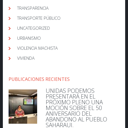
TRANSPARENCIA
TRANSPORTE PÚBLICO
UNCATEGORIZED
URBANISMO
VIOLENCIA MACHISTA
VIVIENDA
PUBLICACIONES RECIENTES
UNIDAS PODEMOS
PRESENTARÁ EN EL
PRÓXIMO PLENO UNA
MOCIÓN SOBRE EL 50
ANIVERSARIO DEL
ABANDONO AL PUEBLO
SAHARAUI.