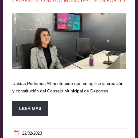
CREARSE EL CONSEJO MUNICIPAL DE DEPORTES
Unidas Podemos Albacete pide que se agilice la creación
y constitución del Consejo Municipal de Deportes
LEER MÁS
22/02/2023