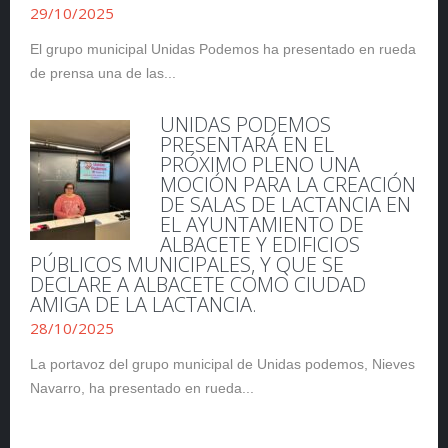
29/10/2025
El grupo municipal Unidas Podemos ha presentado en rueda
de prensa una de las...
UNIDAS PODEMOS
PRESENTARÁ EN EL
PRÓXIMO PLENO UNA
MOCIÓN PARA LA CREACIÓN
DE SALAS DE LACTANCIA EN
EL AYUNTAMIENTO DE
ALBACETE Y EDIFICIOS
PÚBLICOS MUNICIPALES, Y QUE SE
DECLARE A ALBACETE COMO CIUDAD
AMIGA DE LA LACTANCIA.
28/10/2025
La portavoz del grupo municipal de Unidas podemos, Nieves
Navarro, ha presentado en rueda...