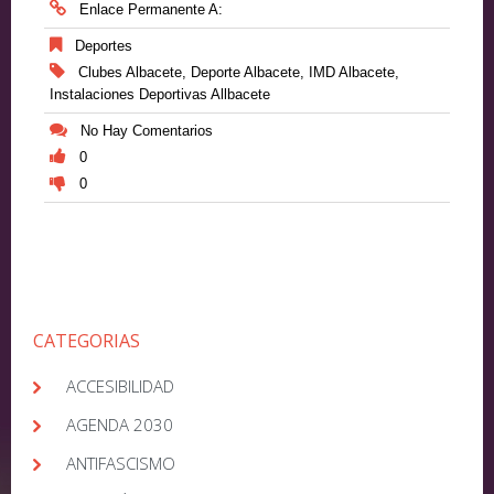
Enlace Permanente A:
Deportes
Clubes Albacete
,
Deporte Albacete
,
IMD Albacete
,
Instalaciones Deportivas Allbacete
No Hay Comentarios
0
0
CATEGORIAS
ACCESIBILIDAD
AGENDA 2030
ANTIFASCISMO