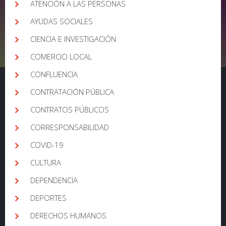
ATENCIÓN A LAS PERSONAS
AYUDAS SOCIALES
CIENCIA E INVESTIGACIÓN
COMERCIO LOCAL
CONFLUENCIA
CONTRATACIÓN PÚBLICA
CONTRATOS PÚBLICOS
CORRESPONSABILIDAD
COVID-19
CULTURA
DEPENDENCIA
DEPORTES
DERECHOS HUMANOS