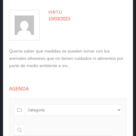
VIRTU
10/03/2023
Quería saber qué medidas se pueden tomar con los
animales silvestres que no tienen cuidados ni alimentos por
parte de medio ambiente e inv...
AGENDA