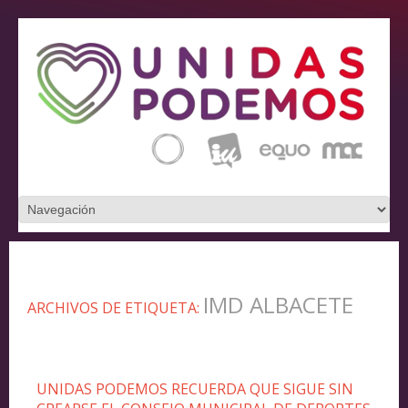
IMD ALBACETE
ARCHIVOS DE ETIQUETA:
UNIDAS PODEMOS RECUERDA QUE SIGUE SIN