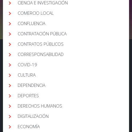
CIENCIA E INVESTIGACIÓN
COMERCIO LOCAL
CONFLUENCIA
CONTRATACIÓN PÚBLICA
CONTRATOS PÚBLICOS
CORRESPONSABILIDAD
COVID-19
CULTURA
DEPENDENCIA
DEPORTES
DERECHOS HUMANOS
DIGITALIZACIÓN
ECONOMÍA