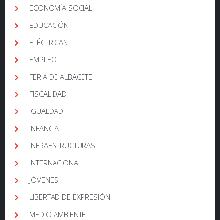
ECONOMÍA SOCIAL
EDUCACIÓN
ELÉCTRICAS
EMPLEO
FERIA DE ALBACETE
FISCALIDAD
IGUALDAD
INFANCIA
INFRAESTRUCTURAS
INTERNACIONAL
JÓVENES
LIBERTAD DE EXPRESIÓN
MEDIO AMBIENTE