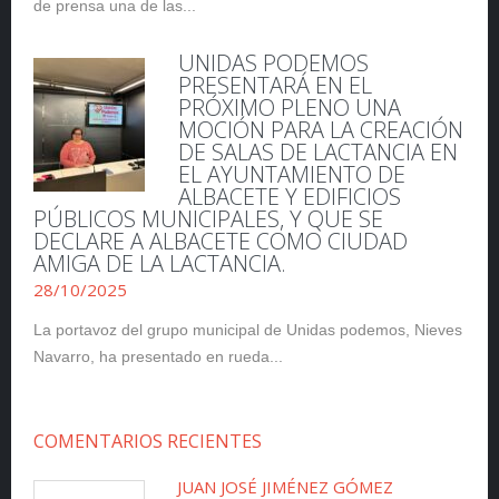
de prensa una de las...
UNIDAS PODEMOS
PRESENTARÁ EN EL
PRÓXIMO PLENO UNA
MOCIÓN PARA LA CREACIÓN
DE SALAS DE LACTANCIA EN
EL AYUNTAMIENTO DE
ALBACETE Y EDIFICIOS
PÚBLICOS MUNICIPALES, Y QUE SE
DECLARE A ALBACETE COMO CIUDAD
AMIGA DE LA LACTANCIA.
28/10/2025
La portavoz del grupo municipal de Unidas podemos, Nieves
Navarro, ha presentado en rueda...
COMENTARIOS RECIENTES
JUAN JOSÉ JIMÉNEZ GÓMEZ