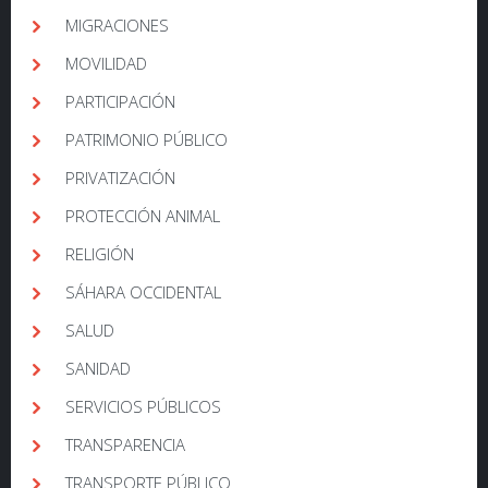
MIGRACIONES
MOVILIDAD
PARTICIPACIÓN
PATRIMONIO PÚBLICO
PRIVATIZACIÓN
PROTECCIÓN ANIMAL
RELIGIÓN
SÁHARA OCCIDENTAL
SALUD
SANIDAD
SERVICIOS PÚBLICOS
TRANSPARENCIA
TRANSPORTE PÚBLICO