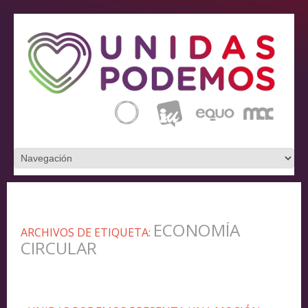
ECONOMÍA
ARCHIVOS DE ETIQUETA:
CIRCULAR