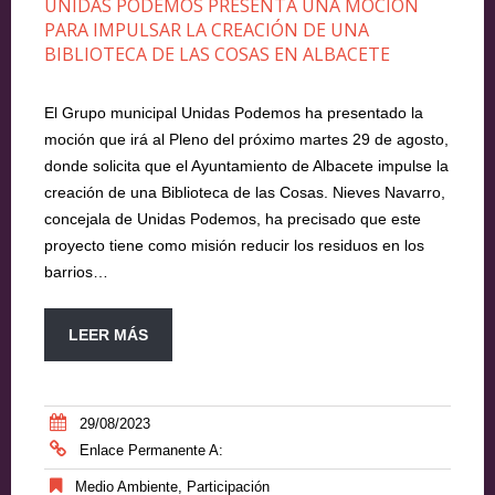
UNIDAS PODEMOS PRESENTA UNA MOCIÓN
PARA IMPULSAR LA CREACIÓN DE UNA
BIBLIOTECA DE LAS COSAS EN ALBACETE
El Grupo municipal Unidas Podemos ha presentado la
moción que irá al Pleno del próximo martes 29 de agosto,
donde solicita que el Ayuntamiento de Albacete impulse la
creación de una Biblioteca de las Cosas. Nieves Navarro,
concejala de Unidas Podemos, ha precisado que este
proyecto tiene como misión reducir los residuos en los
barrios…
LEER MÁS
29/08/2023
Enlace Permanente A:
Medio Ambiente
,
Participación