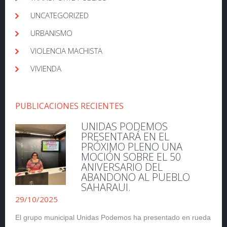
UNCATEGORIZED
URBANISMO
VIOLENCIA MACHISTA
VIVIENDA
PUBLICACIONES RECIENTES
UNIDAS PODEMOS
PRESENTARÁ EN EL
PRÓXIMO PLENO UNA
MOCIÓN SOBRE EL 50
ANIVERSARIO DEL
ABANDONO AL PUEBLO
SAHARAUI.
29/10/2025
El grupo municipal Unidas Podemos ha presentado en rueda