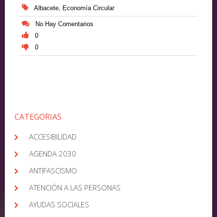
Albacete
,
Economía Circular
No Hay Comentarios
0
0
CATEGORIAS
ACCESIBILIDAD
AGENDA 2030
ANTIFASCISMO
ATENCIÓN A LAS PERSONAS
AYUDAS SOCIALES