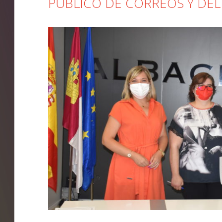
PÚBLICO DE CORREOS Y DEL