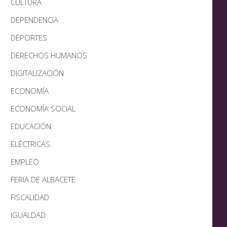
CULTURA
DEPENDENCIA
DEPORTES
DERECHOS HUMANOS
DIGITALIZACIÓN
ECONOMÍA
ECONOMÍA SOCIAL
EDUCACIÓN
ELÉCTRICAS
EMPLEO
FERIA DE ALBACETE
FISCALIDAD
IGUALDAD