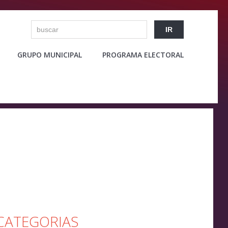
GRUPO MUNICIPAL
PROGRAMA ELECTORAL
CATEGORIAS