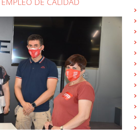
 EMPLEO DE CALIDAD