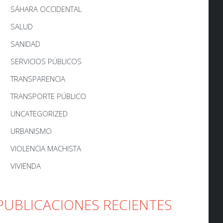
SÁHARA OCCIDENTAL
SALUD
SANIDAD
SERVICIOS PÚBLICOS
TRANSPARENCIA
TRANSPORTE PÚBLICO
UNCATEGORIZED
URBANISMO
VIOLENCIA MACHISTA
VIVIENDA
PUBLICACIONES RECIENTES