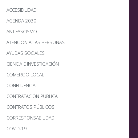
ACCESIBILIDAD
AGENDA 2030
ANTIFASCISMO
ATENCIÓN A LAS PERSONAS
AYUDAS SOCIALES
CIENCIA E INVESTIGACIÓN
COMERCIO LOCAL
CONFLUENCIA
CONTRATACIÓN PÚBLICA
CONTRATOS PÚBLICOS
CORRESPONSABILIDAD
COVID-19