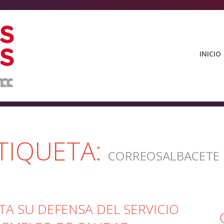
INICIO
TIQUETA:
CORREOSALBACETE
A SU DEFENSA DEL SERVICIO