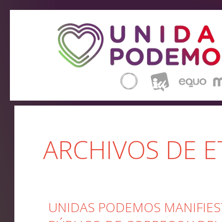
ARCHIVOS DE E
UNIDAS PODEMOS MANIFIEST