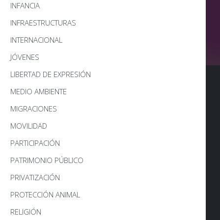
INFANCIA
INFRAESTRUCTURAS
INTERNACIONAL
JÓVENES
LIBERTAD DE EXPRESIÓN
MEDIO AMBIENTE
MIGRACIONES
MOVILIDAD
PARTICIPACIÓN
PATRIMONIO PÚBLICO
PRIVATIZACIÓN
PROTECCIÓN ANIMAL
RELIGIÓN