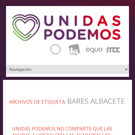
BARES ALBACETE
ARCHIVOS DE ETIQUETA:
UNIDAS PODEMOS NO COMPARTE QUE LAS