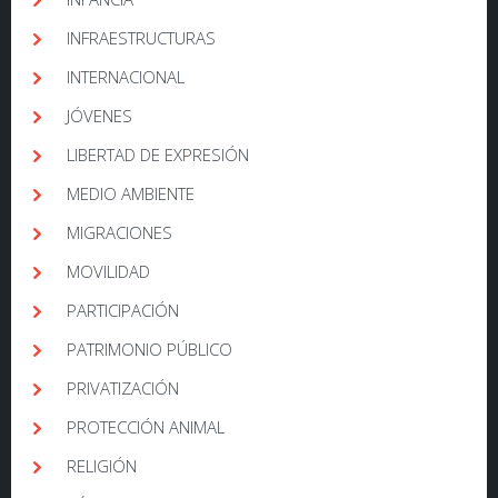
INFRAESTRUCTURAS
INTERNACIONAL
JÓVENES
LIBERTAD DE EXPRESIÓN
MEDIO AMBIENTE
MIGRACIONES
MOVILIDAD
PARTICIPACIÓN
PATRIMONIO PÚBLICO
PRIVATIZACIÓN
PROTECCIÓN ANIMAL
RELIGIÓN