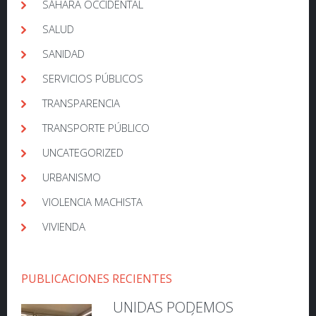
SÁHARA OCCIDENTAL
SALUD
SANIDAD
SERVICIOS PÚBLICOS
TRANSPARENCIA
TRANSPORTE PÚBLICO
UNCATEGORIZED
URBANISMO
VIOLENCIA MACHISTA
VIVIENDA
PUBLICACIONES RECIENTES
UNIDAS PODEMOS