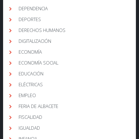
DEPENDENCIA
DEPORTES
DERECHOS HUMANOS
DIGITALIZACIÓN
ECONOMÍA
ECONOMÍA SOCIAL
EDUCACIÓN
ELÉCTRICAS
EMPLEO
FERIA DE ALBACETE
FISCALIDAD
IGUALDAD
INFANCIA