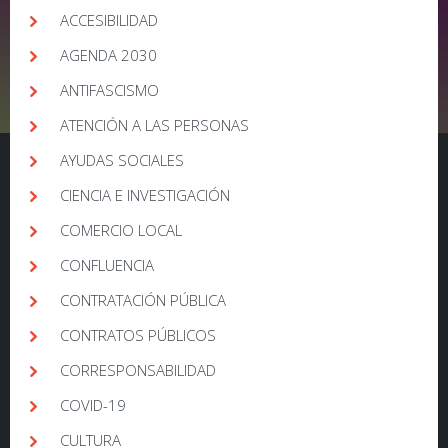
ACCESIBILIDAD
AGENDA 2030
ANTIFASCISMO
ATENCIÓN A LAS PERSONAS
AYUDAS SOCIALES
CIENCIA E INVESTIGACIÓN
COMERCIO LOCAL
CONFLUENCIA
CONTRATACIÓN PÚBLICA
CONTRATOS PÚBLICOS
CORRESPONSABILIDAD
COVID-19
CULTURA