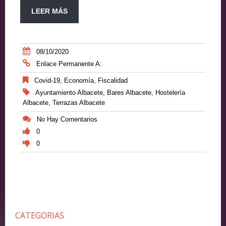
LEER MÁS
08/10/2020
Enlace Permanente A:
Covid-19
,
Economía
,
Fiscalidad
Ayuntamiento Albacete
,
Bares Albacete
,
Hostelería
Albacete
,
Terrazas Albacete
No Hay Comentarios
0
0
CATEGORIAS