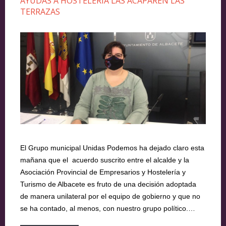
AYUDAS A HOSTELERÍA LAS ACAPAREN LAS
TERRAZAS
El Grupo municipal Unidas Podemos ha dejado claro esta
mañana que el acuerdo suscrito entre el alcalde y la
Asociación Provincial de Empresarios y Hostelería y
Turismo de Albacete es fruto de una decisión adoptada
de manera unilateral por el equipo de gobierno y que no
se ha contado, al menos, con nuestro grupo político.…