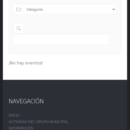
¡No hay eventos!
NAVEGACIÓN
INICIO
ACTIVIDAD DEL GRUPO MUNICIPAL
INFORMACIÓN