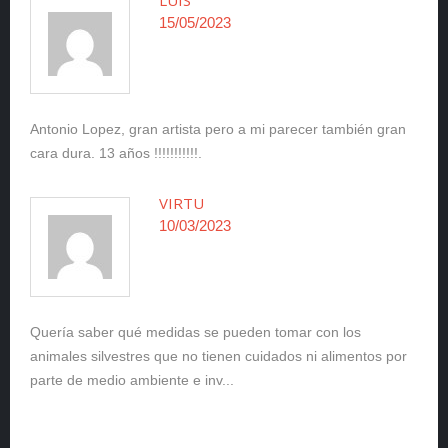
LUIS
15/05/2023
Antonio Lopez, gran artista pero a mi parecer también gran
cara dura. 13 años !!!!!!!!!!!.
VIRTU
10/03/2023
Quería saber qué medidas se pueden tomar con los
animales silvestres que no tienen cuidados ni alimentos por
parte de medio ambiente e inv...