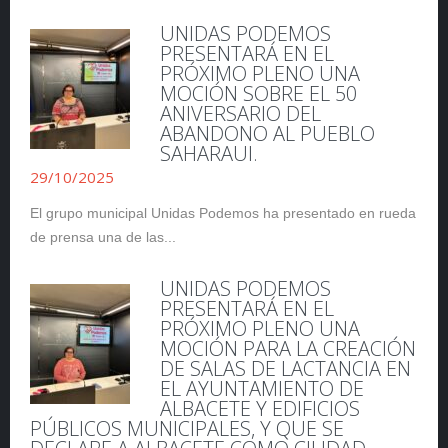
UNIDAS PODEMOS
PRESENTARÁ EN EL
PRÓXIMO PLENO UNA
MOCIÓN SOBRE EL 50
ANIVERSARIO DEL
ABANDONO AL PUEBLO
SAHARAUI.
29/10/2025
El grupo municipal Unidas Podemos ha presentado en rueda
de prensa una de las...
UNIDAS PODEMOS
PRESENTARÁ EN EL
PRÓXIMO PLENO UNA
MOCIÓN PARA LA CREACIÓN
DE SALAS DE LACTANCIA EN
EL AYUNTAMIENTO DE
ALBACETE Y EDIFICIOS
PÚBLICOS MUNICIPALES, Y QUE SE