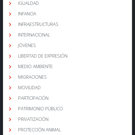
IGUALDAD
INFANCIA
INFRAESTRUCTURAS
INTERNACIONAL
JÓVENES
LIBERTAD DE EXPRESIÓN
MEDIO AMBIENTE
MIGRACIONES
MOVILIDAD
PARTICIPACIÓN
PATRIMONIO PÚBLICO
PRIVATIZACIÓN
PROTECCIÓN ANIMAL