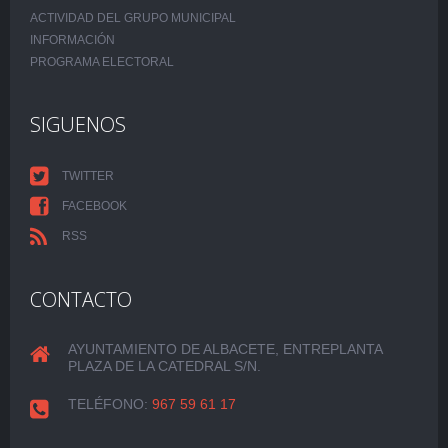
ACTIVIDAD DEL GRUPO MUNICIPAL
INFORMACIÓN
PROGRAMA ELECTORAL
SIGUENOS
TWITTER
FACEBOOK
RSS
CONTACTO
AYUNTAMIENTO DE ALBACETE, ENTREPLANTA
PLAZA DE LA CATEDRAL S/N.
TELÉFONO:
967 59 61 17