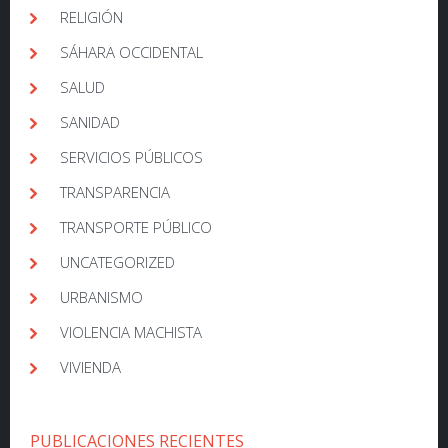
RELIGIÓN
SÁHARA OCCIDENTAL
SALUD
SANIDAD
SERVICIOS PÚBLICOS
TRANSPARENCIA
TRANSPORTE PÚBLICO
UNCATEGORIZED
URBANISMO
VIOLENCIA MACHISTA
VIVIENDA
PUBLICACIONES RECIENTES