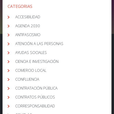
CATEGORIAS
ACCESIBILIDAD
AGENDA 2030
ANTIFASCISMO
ATENCIÓN A LAS PERSONAS
AYUDAS SOCIALES
CIENCIA E INVESTIGACIÓN
COMERCIO LOCAL
CONFLUENCIA
CONTRATACIÓN PÚBLICA
CONTRATOS PÚBLICOS
CORRESPONSABILIDAD