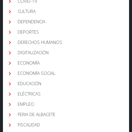
COVID-19
CULTURA
DEPENDENCIA
DEPORTES
DERECHOS HUMANOS
DIGITALIZACIÓN
ECONOMÍA
ECONOMÍA SOCIAL
EDUCACIÓN
ELÉCTRICAS
EMPLEO
FERIA DE ALBACETE
FISCALIDAD