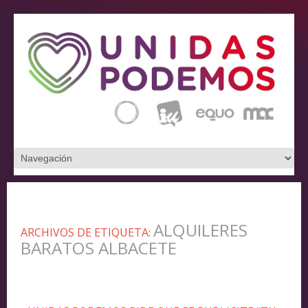
ALQUILERES
ARCHIVOS DE ETIQUETA:
BARATOS ALBACETE