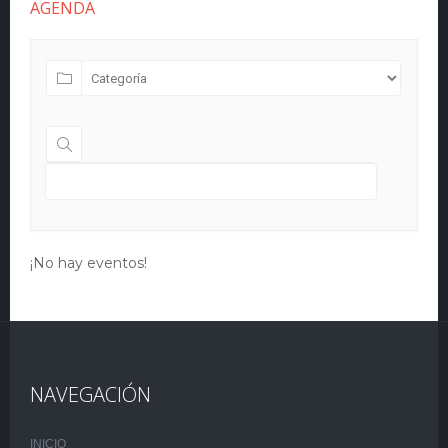
AGENDA
¡No hay eventos!
NAVEGACIÓN
INICIO