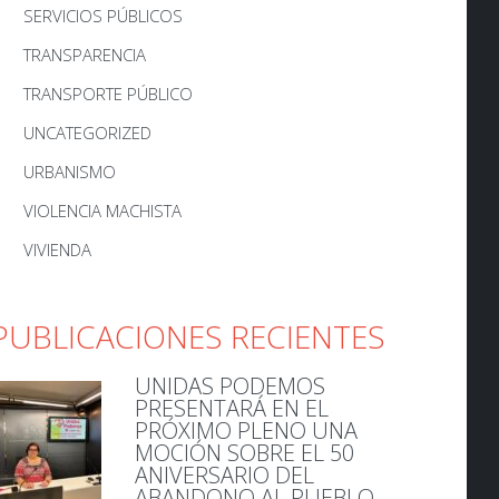
SERVICIOS PÚBLICOS
TRANSPARENCIA
TRANSPORTE PÚBLICO
UNCATEGORIZED
URBANISMO
VIOLENCIA MACHISTA
VIVIENDA
PUBLICACIONES RECIENTES
UNIDAS PODEMOS
PRESENTARÁ EN EL
PRÓXIMO PLENO UNA
MOCIÓN SOBRE EL 50
ANIVERSARIO DEL
ABANDONO AL PUEBLO