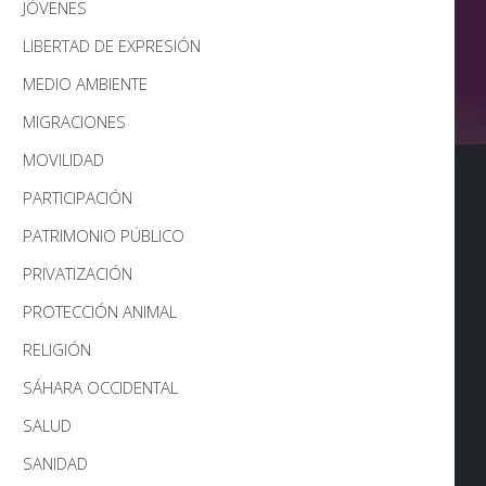
JÓVENES
LIBERTAD DE EXPRESIÓN
MEDIO AMBIENTE
MIGRACIONES
MOVILIDAD
PARTICIPACIÓN
PATRIMONIO PÚBLICO
PRIVATIZACIÓN
PROTECCIÓN ANIMAL
RELIGIÓN
SÁHARA OCCIDENTAL
SALUD
SANIDAD