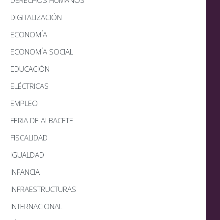
DERECHOS HUMANOS
DIGITALIZACIÓN
ECONOMÍA
ECONOMÍA SOCIAL
EDUCACIÓN
ELÉCTRICAS
EMPLEO
FERIA DE ALBACETE
FISCALIDAD
IGUALDAD
INFANCIA
INFRAESTRUCTURAS
INTERNACIONAL