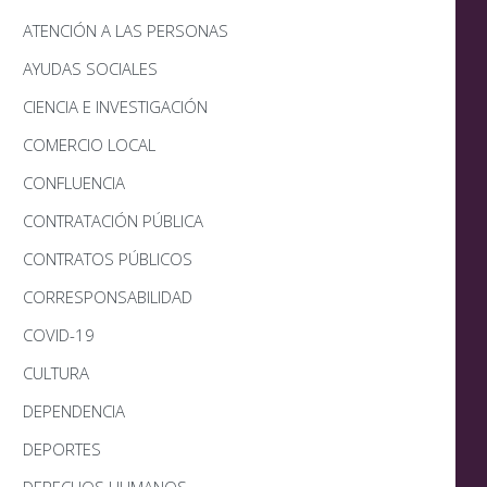
ATENCIÓN A LAS PERSONAS
AYUDAS SOCIALES
CIENCIA E INVESTIGACIÓN
COMERCIO LOCAL
CONFLUENCIA
CONTRATACIÓN PÚBLICA
CONTRATOS PÚBLICOS
CORRESPONSABILIDAD
COVID-19
CULTURA
DEPENDENCIA
DEPORTES