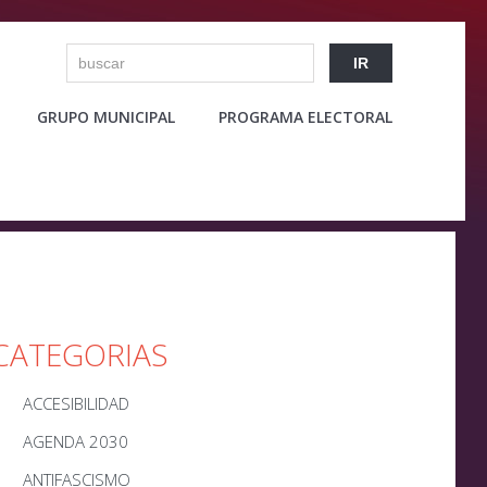
GRUPO MUNICIPAL
PROGRAMA ELECTORAL
CATEGORIAS
ACCESIBILIDAD
AGENDA 2030
ANTIFASCISMO