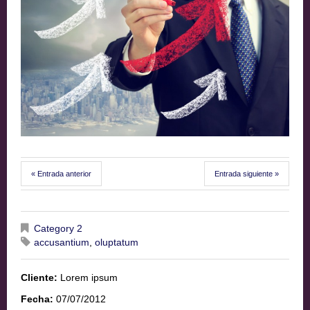
« Entrada anterior
Entrada siguiente »
Category 2
accusantium
,
oluptatum
Cliente:
Lorem ipsum
Fecha:
07/07/2012