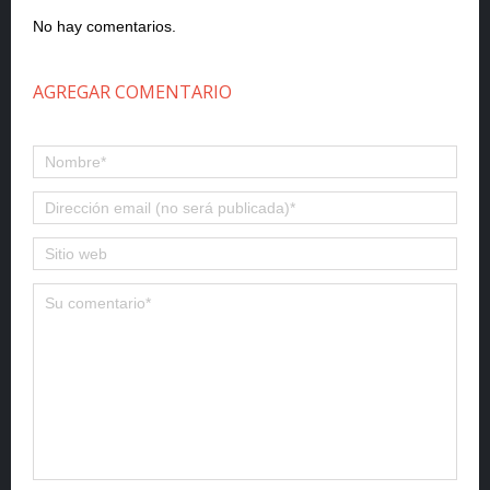
No hay comentarios.
AGREGAR COMENTARIO