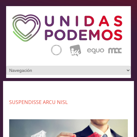
SUSPENDISSE ARCU NISL