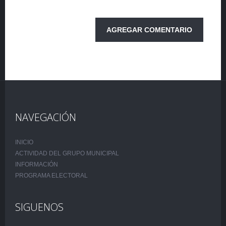
NAVEGACIÓN
INICIO
ACTIVIDAD DEL GRUPO MUNICIPAL
INFORMACIÓN
PROGRAMA ELECTORAL
SIGUENOS