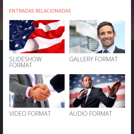
ENTRADAS RELACIONADAS
SLIDESHOW
GALLERY FORMAT
FORMAT
VIDEO FORMAT
AUDIO FORMAT