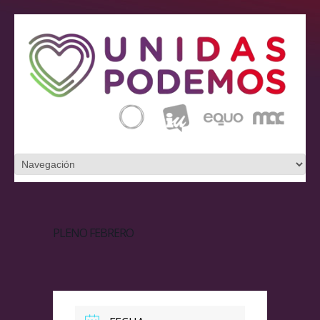
PLENO FEBRERO