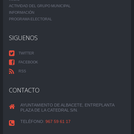
ACTIVIDAD DEL GRUPO MUNICIPAL
INFORMACIÓN
PROGRAMA ELECTORAL
SIGUENOS
TWITTER
FACEBOOK
RSS
CONTACTO
AYUNTAMIENTO DE ALBACETE, ENTREPLANTA
PLAZA DE LA CATEDRAL S/N.
TELÉFONO:
967 59 61 17