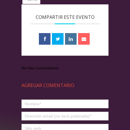
COMPARTIR ESTE EVENTO
No hay comentarios.
AGREGAR COMENTARIO