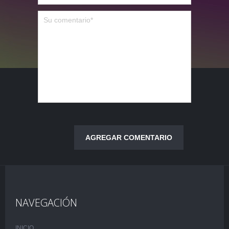
NAVEGACIÓN
INICIO